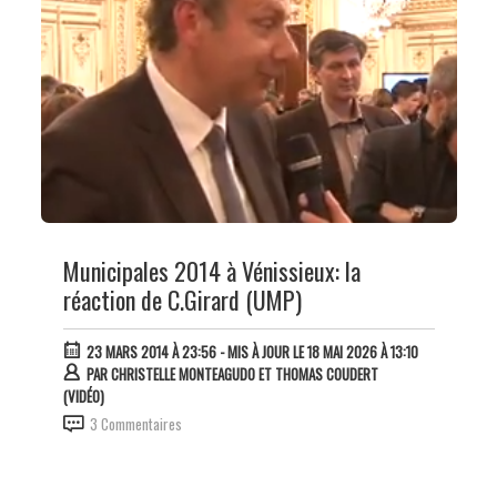
Municipales 2014 à Vénissieux: la
réaction de C.Girard (UMP)
23 MARS 2014 À 23:56
- MIS À JOUR LE 18 MAI 2026 À 13:10
PAR
CHRISTELLE MONTEAGUDO ET THOMAS COUDERT
(VIDÉO)
3 Commentaires