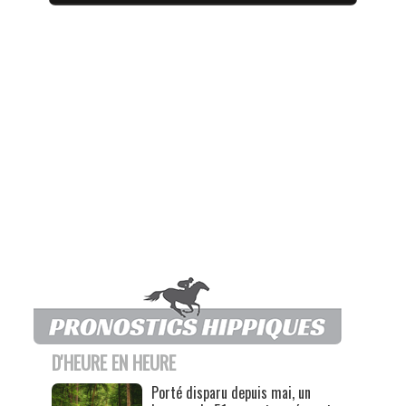
D'HEURE EN HEURE
Porté disparu depuis mai, un