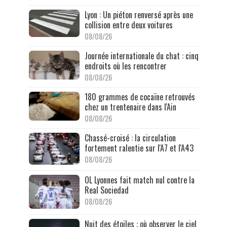
Lyon : Un piéton renversé après une
collision entre deux voitures
08/08/26
Journée internationale du chat : cinq
endroits où les rencontrer
08/08/26
180 grammes de cocaïne retrouvés
chez un trentenaire dans l'Ain
08/08/26
Chassé-croisé : la circulation
fortement ralentie sur l'A7 et l'A43
08/08/26
OL Lyonnes fait match nul contre la
Real Sociedad
08/08/26
Nuit des étoiles : où observer le ciel