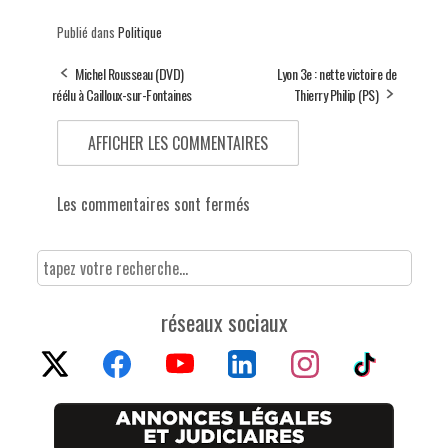
Publié dans
Politique
Michel Rousseau (DVD)
Lyon 3e : nette victoire de
réélu à Cailloux-sur-Fontaines
Thierry Philip (PS)
AFFICHER LES COMMENTAIRES
Les commentaires sont fermés
réseaux sociaux