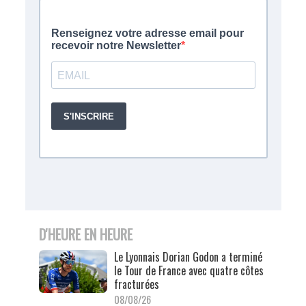
D'HEURE EN HEURE
Le Lyonnais Dorian Godon a terminé
le Tour de France avec quatre côtes
fracturées
08/08/26