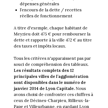
dépenses générales
l’encours de la dette / recettes
réelles de fonctionnement
A titre d'exemple, chaque habitant de
Meyzieu doit 475 € pour rembourser la
dette et rapporte à la ville 472 € au titre
des taxes et impôts locaux.
Tous les critères n'apparaissent pas par
souci de compréhension des tableaux.
Les résultats complets des 12
principales villes de l’agglomération
sont disponibles dans le numéro de
janvier 2014 de Lyon Capitale.
Nous
avons choisi de confronter ces chiffres à
ceux de Décines-Charpieu, Rillieux-la-
Pape et Villeurbanne, en gardant Lyon