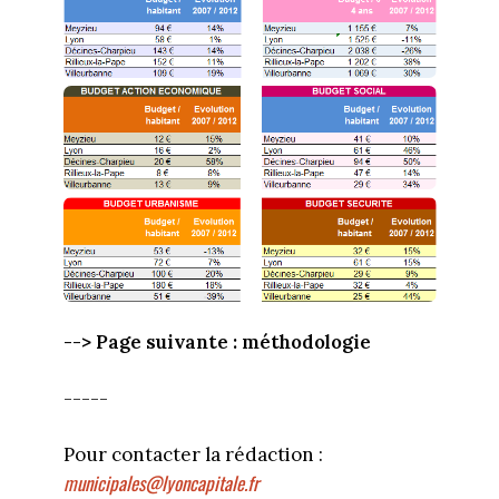
--> Page suivante : méthodologie
-----
Pour contacter la rédaction :
municipales@lyoncapitale.fr