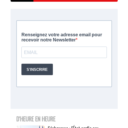
D'HEURE EN HEURE