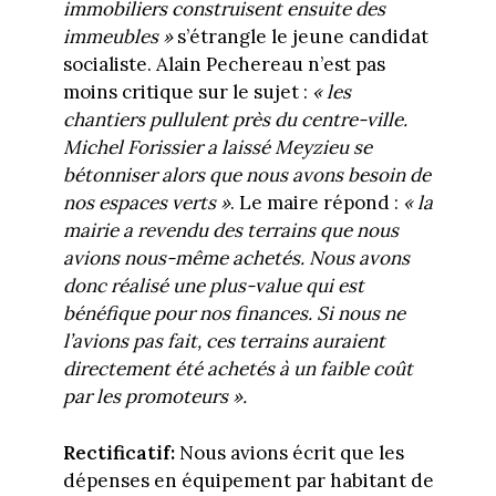
immobiliers construisent ensuite des
immeubles »
s’étrangle le jeune candidat
socialiste. Alain Pechereau n’est pas
moins critique sur le sujet :
« les
chantiers pullulent près du centre-ville.
Michel Forissier a laissé Meyzieu se
bétonniser alors que nous avons besoin de
nos espaces verts »
. Le maire répond :
« la
mairie a revendu des terrains que nous
avions nous-même achetés. Nous avons
donc réalisé une plus-value qui est
bénéfique pour nos finances. Si nous ne
l’avions pas fait, ces terrains auraient
directement été achetés à un faible coût
par les promoteurs ».
Rectificatif:
Nous avions écrit que les
dépenses en équipement par habitant de