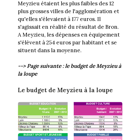
Meyzieu étaient les plus faibles des 12
plus grosses villes de l'agglomération et
qu'elles s'élevaient à 177 euros. Il
s'agissait en réalité du résultat de Bron.
A Meyzieu, les dépenses en équipement
s'élèvent à 254 euros par habitant et se
situent dans la moyenne.
--> Page suivante : le budget de Meyzieu à
la loupe
Le budget de Meyzieu à la loupe