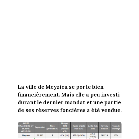
La ville de Meyzieu se porte bien
financièrement. Mais elle a peu investi
durant le dernier mandat et une partie
de ses réserves foncières a été vendue.