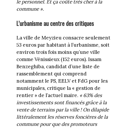
le personnel. Et ça coûte très cher à la
commune ».
L’urbanisme au centre des critiques
La ville de Meyzieu consacre seulement
53 euros par habitant à l’urbanisme, soit
environ trois fois moins qu’une ville
comme Vénissieux (152 euros). Issam
Benzeghiba, candidat d’une liste de
rassemblement qui comprend
notamment le PS, EELV et FdG pour les
municipales, critique la « gestion de
rentier » de l’actuel maire.
« 63% des
investissements sont financés grâce à la
vente de terrains par la ville ! On dilapide
littéralement les réserves foncières de la
commune pour que des promoteurs