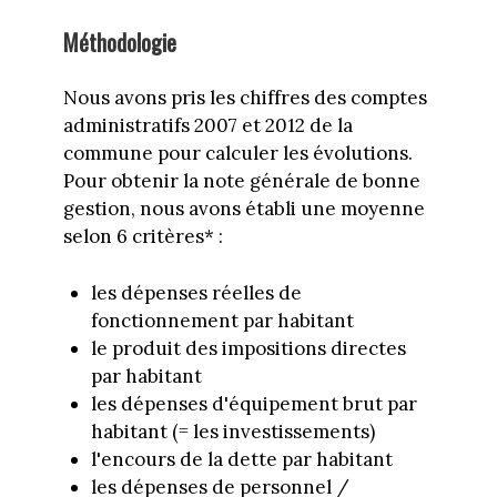
Méthodologie
Nous avons pris les chiffres des comptes
administratifs 2007 et 2012 de la
commune pour calculer les évolutions.
Pour obtenir la note générale de bonne
gestion, nous avons établi une moyenne
selon 6 critères* :
les dépenses réelles de
fonctionnement par habitant
le produit des impositions directes
par habitant
les dépenses d'équipement brut par
habitant (= les investissements)
l'encours de la dette par habitant
les dépenses de personnel /