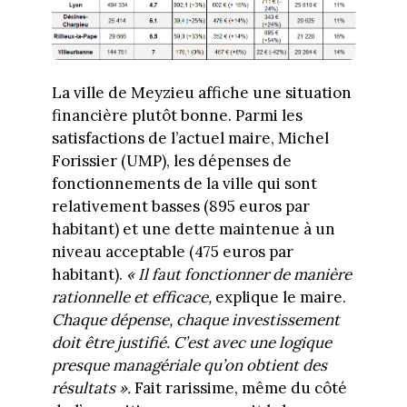
La ville de Meyzieu affiche une situation
financière plutôt bonne. Parmi les
satisfactions de l’actuel maire, Michel
Forissier (UMP), les dépenses de
fonctionnements de la ville qui sont
relativement basses (895 euros par
habitant) et une dette maintenue à un
niveau acceptable (475 euros par
habitant).
« Il faut fonctionner de manière
rationnelle et efficace,
explique le maire.
Chaque dépense, chaque investissement
doit être justifié. C’est avec une logique
presque managériale qu’on obtient des
résultats ».
Fait rarissime, même du côté