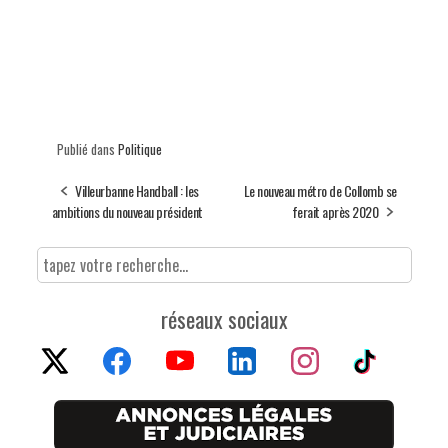
Publié dans
Politique
Villeurbanne Handball : les
Le nouveau métro de Collomb se
ambitions du nouveau président
ferait après 2020
réseaux sociaux