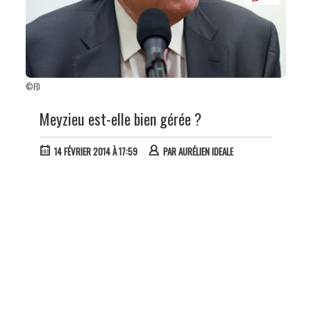
©FD
Meyzieu est-elle bien gérée ?
14 FÉVRIER 2014 À 17:59
PAR
AURÉLIEN IDEALE