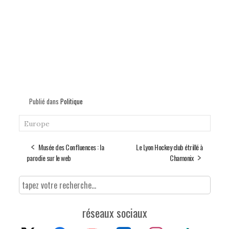
Publié dans
Politique
Europe
Musée des Confluences : la
Le Lyon Hockey club étrillé à
parodie sur le web
Chamonix
réseaux sociaux