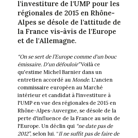
l'investiture de l'UMP pour les
régionales de 2015 en Rhône-
Alpes se désole de l'attitude de
la France vis-àvis de l'Europe
et de l'Allemagne.
“
On se sert de l’Europe comme d'un bouc
émissaire. D'un défouloir”
Voilà ce
qu'estime Michel Barnier dans un
entretien accordé au
Monde
. L'ancien
commissaire européen au Marché
intérieur et candidat à l'investiture à
l'UMP en vue des régionales de 2015 en
Rhône-Alpes-Auvergne, se désole de la
perte d'influence de la France au sein de
l'Europe. Un déclin qui
“ne date pas de
2012”
, selon lui. “
Il ne suffit pas de faire de