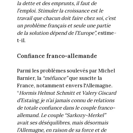
la dette et des emprunts, il faut de
l’emploi. Stimuler la croissance est le
travail que chacun doit faire chez soi, c’est
un problème français et seule une partie
de la solution dépend de l’Europe”,
estime-
t-il.
Confiance franco-allemande
Parmi les problèmes soulevés par Michel
Barnier, la
“méfiance”
que suscite la
France, notamment envers l'Allemagne.
“
Hormis Helmut Schmitt et Valery Giscard
d’Estaing, je n’ai jamais connu de relations
de totale confiance dans le couple franco-
allemand. Le couple “Sarkozy-Merkel”
avait ses déséquilibres
,
mais désormais
l’Allemagne, en raison de sa force et de