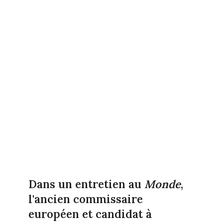
Dans un entretien au
Monde
,
l'ancien commissaire
européen et candidat à