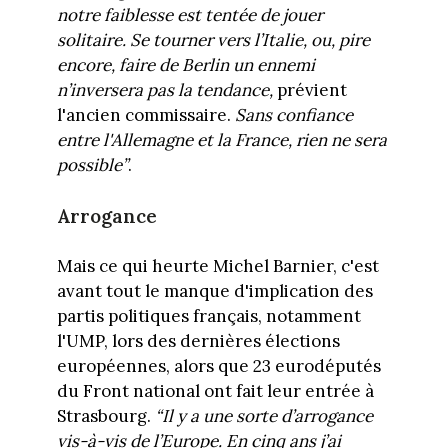
notre faiblesse est tentée de jouer
solitaire. Se tourner vers l’Italie, ou, pire
encore, faire de Berlin un ennemi
n’inversera pas la tendance,
prévient
l'ancien commissaire.
Sans confiance
entre l'Allemagne et la France, rien ne sera
possible”
.
Arrogance
Mais ce qui heurte Michel Barnier, c'est
avant tout le manque d'implication des
partis politiques français, notamment
l'UMP, lors des dernières élections
européennes, alors que 23 eurodéputés
du Front national ont fait leur entrée à
Strasbourg.
“Il
y a une sorte d’arrogance
vis-à-vis de l’Europe. En cinq ans j’ai