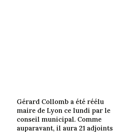
Gérard Collomb a été réélu
maire de Lyon ce lundi par le
conseil municipal. Comme
auparavant, il aura 21 adjoints