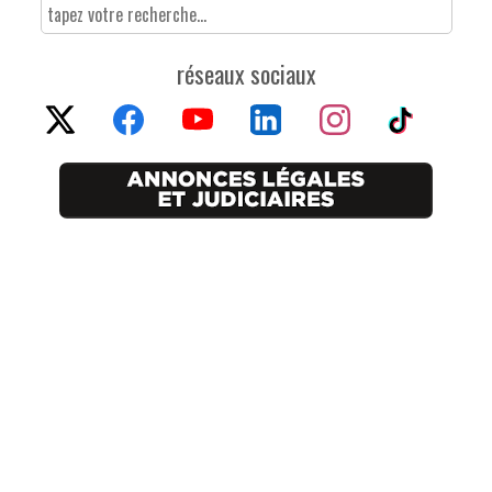
réseaux sociaux