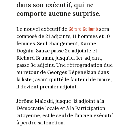
dans son exécutif, qui ne
comporte aucune surprise.
Gérard Collomb
Le nouvel exécutif de
sera
composé de 21 adjoints, 11 hommes et 10
femmes. Seul changement, Karine
Dognin-Sauze passe 2e adjointe et
Richard Brumm, jusqu'ici 1er adjoint,
passe 3e adjoint. Une rétrogradation due
au retour de Georges Képénékian dans
la liste ; ayant quitté le fauteuil de maire,
il devient premier adjoint.
Jérôme Maleski, jusque-là adjoint à la
Démocratie locale et à la Participation
citoyenne, est le seul de l’ancien exécutif
à perdre sa fonction.