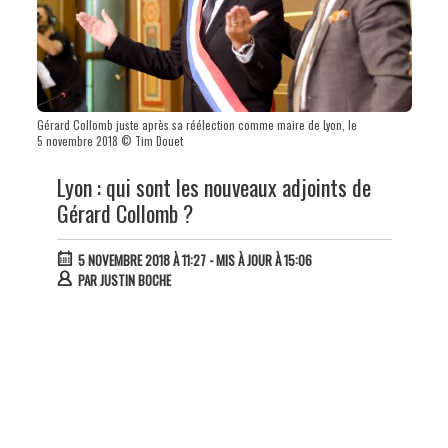
Gérard Collomb juste après sa réélection comme maire de Lyon, le
5 novembre 2018 © Tim Douet
Lyon : qui sont les nouveaux adjoints de
Gérard Collomb ?
5 NOVEMBRE 2018 À 11:27
- MIS À JOUR À 15:06
PAR
JUSTIN BOCHE