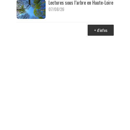
Lectures sous l’arbre en Haute-Loire
07/08/26
+ d'infos