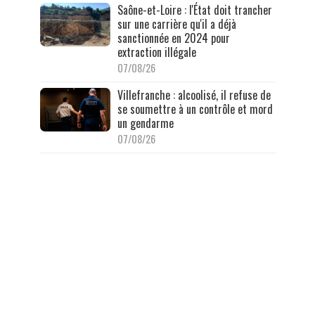
Saône-et-Loire : l'État doit trancher
sur une carrière qu'il a déjà
sanctionnée en 2024 pour
extraction illégale
07/08/26
Villefranche : alcoolisé, il refuse de
se soumettre à un contrôle et mord
un gendarme
07/08/26