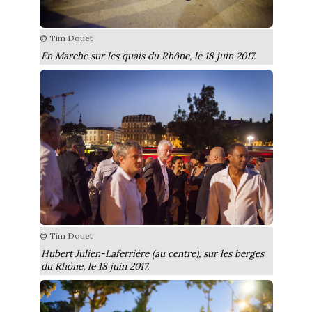
© Tim Douet
En Marche sur les quais du Rhône, le 18 juin 2017.
© Tim Douet
Hubert Julien-Laferrière (au centre), sur les berges
du Rhône, le 18 juin 2017.