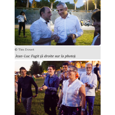
© Tim Douet
Jean-Luc Fugit (à droite sur la photo).