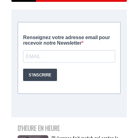
D'HEURE EN HEURE