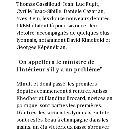
Thomas Gassilloud, Jean-Luc Fugit,
Cyrille Isaac-Sibille, Danièle Cazarian,
Yves Blein, les douze nouveaux députés
LREM étaient là pour savourer leur
victoire, accompagnés de quelques élus
lyonnais, notamment David Kimelfeld et
Georges Képénékian.
“On appellera le ministre de
l’Intérieur s’il y a un problème”
Minuit et demi passé, les premiers
députés commencent à rentrer. Anissa
Khedher et Blandine Brocard, novices en
politique, sont parties les premières.
D’autres, les socialistes lyonnais en tête,
sont restés. Seau à champagne dans les
mains, un élu victorieux passe abreuver