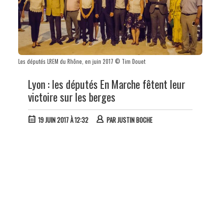
Les députés LREM du Rhône, en juin 2017 © Tim Douet
Lyon : les députés En Marche fêtent leur
victoire sur les berges
19 JUIN 2017 À 12:32
PAR
JUSTIN BOCHE