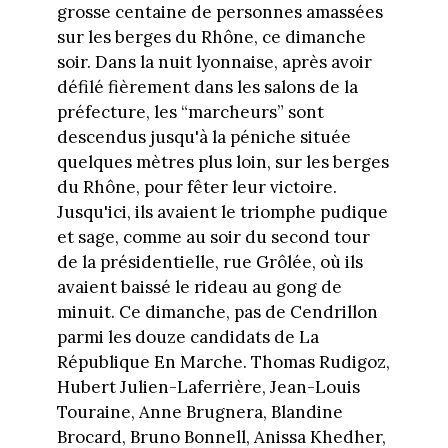
grosse centaine de personnes amassées
sur les berges du Rhône, ce dimanche
soir. Dans la nuit lyonnaise, après avoir
défilé fièrement dans les salons de la
préfecture, les “marcheurs” sont
descendus jusqu'à la péniche située
quelques mètres plus loin, sur les berges
du Rhône, pour fêter leur victoire.
Jusqu'ici, ils avaient le triomphe pudique
et sage, comme au soir du second tour
de la présidentielle, rue Grôlée, où ils
avaient baissé le rideau au gong de
minuit. Ce dimanche, pas de Cendrillon
parmi les douze candidats de La
République En Marche. Thomas Rudigoz,
Hubert Julien-Laferrière, Jean-Louis
Touraine, Anne Brugnera, Blandine
Brocard, Bruno Bonnell, Anissa Khedher,