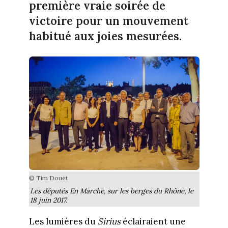
première vraie soirée de
victoire pour un mouvement
habitué aux joies mesurées.
© Tim Douet
Les députés En Marche, sur les berges du Rhône, le
18 juin 2017.
Les lumières du
Sirius
éclairaient une