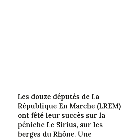
Les douze députés de La
République En Marche (LREM)
ont fêté leur succès sur la
péniche Le Sirius, sur les
berges du Rhône. Une