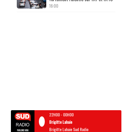
16:00
22H00
-
00H00
Brigitte Lahaie
Brigitte Lahaie Sud Radio