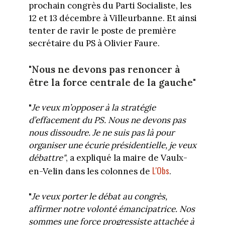
prochain congrès du Parti Socialiste, les
12 et 13 décembre à Villeurbanne. Et ainsi
tenter de ravir le poste de première
secrétaire du PS à Olivier Faure.
"Nous ne devons pas renoncer à
être la force centrale de la gauche"
"
Je veux m’opposer à la stratégie
d’effacement du PS. Nous ne devons pas
nous dissoudre. Je ne suis pas là pour
organiser une écurie présidentielle, je veux
débattre"
, a expliqué la maire de Vaulx-
L'Obs
en-Velin dans les colonnes de
.
"
Je veux porter le débat au congrès,
affirmer notre volonté émancipatrice. Nos
sommes une force progressiste attachée à