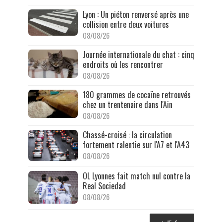
Lyon : Un piéton renversé après une
collision entre deux voitures
08/08/26
Journée internationale du chat : cinq
endroits où les rencontrer
08/08/26
180 grammes de cocaïne retrouvés
chez un trentenaire dans l'Ain
08/08/26
Chassé-croisé : la circulation
fortement ralentie sur l'A7 et l'A43
08/08/26
OL Lyonnes fait match nul contre la
Real Sociedad
08/08/26