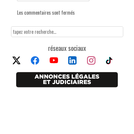
Les commentaires sont fermés
réseaux sociaux