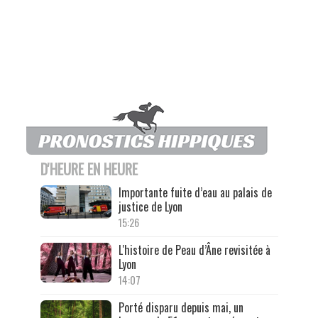
D'HEURE EN HEURE
Importante fuite d’eau au palais de
justice de Lyon
15:26
L'histoire de Peau d’Âne revisitée à
Lyon
14:07
Porté disparu depuis mai, un