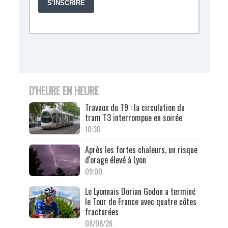
D'HEURE EN HEURE
Travaux du T9 : la circulation du
tram T3 interrompue en soirée
10:30
Après les fortes chaleurs, un risque
d'orage élevé à Lyon
09:00
Le Lyonnais Dorian Godon a terminé
le Tour de France avec quatre côtes
fracturées
08/08/26