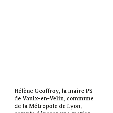
Hélène Geoffroy, la maire PS
de Vaulx-en-Velin, commune
de la Métropole de Lyon,