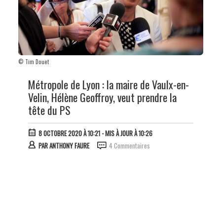
© Tim Douet
Métropole de Lyon : la maire de Vaulx-en-
Velin, Hélène Geoffroy, veut prendre la
tête du PS
8 OCTOBRE 2020 À 10:21
- MIS À JOUR À 10:26
PAR
ANTHONY FAURE
4 Commentaires