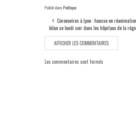
Publié dans
Politique
Coronavirus à Lyon : hausse en réanimation
bilan ce lundi soir dans les hôpitaux de la régi
AFFICHER LES COMMENTAIRES
Les commentaires sont fermés