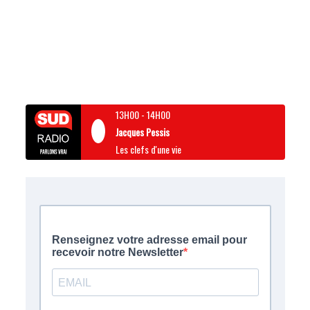
13H00
-
14H00
Jacques Pessis
Les clefs d'une vie