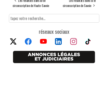
Les résultats dans la 6e
Les résultats dans la 1e
circonscription de Haute-Savoie
circonscription de Savoie
réseaux sociaux