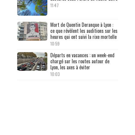
11:47
Mort de Quentin Deranque à Lyon :
ce que révèlent les auditions sur les
heures qui ont suivi la rixe mortelle
10:59
Départs en vacances : un week-end
chargé sur les routes autour de
Lyon, les axes à éviter
10:03