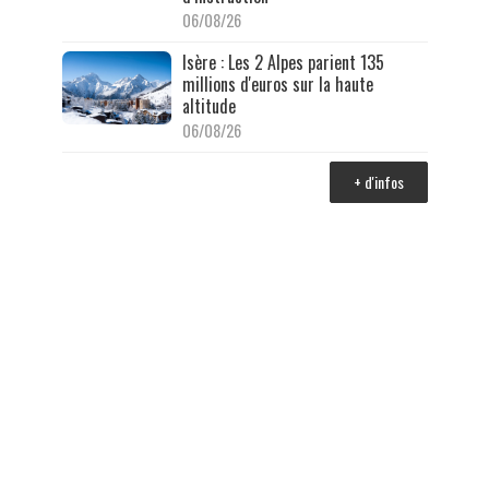
06/08/26
Isère : Les 2 Alpes parient 135
millions d'euros sur la haute
altitude
06/08/26
+ d'infos