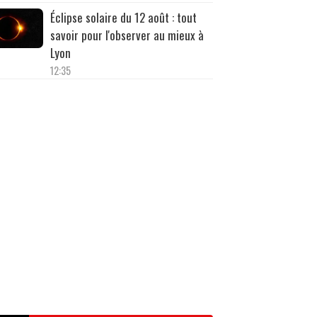
Éclipse solaire du 12 août : tout
savoir pour l'observer au mieux à
Lyon
12:35