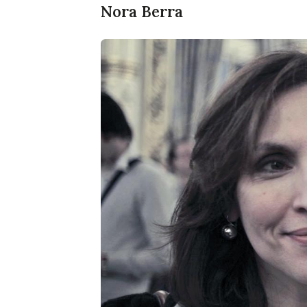
Nora Berra