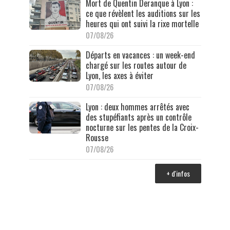
Mort de Quentin Deranque à Lyon :
ce que révèlent les auditions sur les
heures qui ont suivi la rixe mortelle
07/08/26
Départs en vacances : un week-end
chargé sur les routes autour de
Lyon, les axes à éviter
07/08/26
Lyon : deux hommes arrêtés avec
des stupéfiants après un contrôle
nocturne sur les pentes de la Croix-
Rousse
07/08/26
+ d'infos