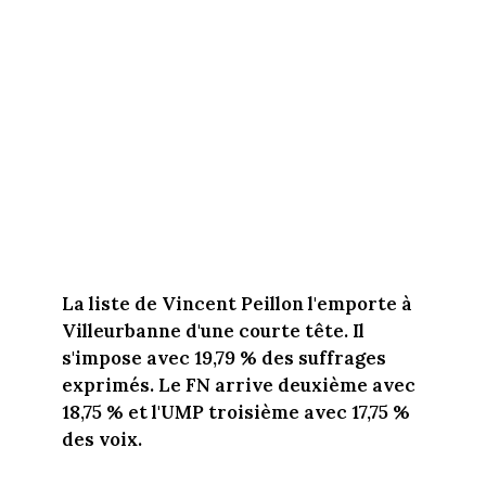
La liste de Vincent Peillon l'emporte à
Villeurbanne d'une courte tête. Il
s'impose avec 19,79 % des suffrages
exprimés. Le FN arrive deuxième avec
18,75 % et l'UMP troisième avec 17,75 %
des voix.