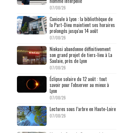
homme interpellé
07/08/26
Canicule à Lyon : la bibliothèque de
la Part-Dieu maintient ses horaires
prolongés jusqu'au 14 août
07/08/26
Ninkasi abandonne définitivement
son grand projet de tiers-lieu à La
Saulaie, près de Lyon
07/08/26
Éclipse solaire du 12 août : tout
savoir pour l'observer au mieux à
Lyon
07/08/26
Lectures sous l’arbre en Haute-Loire
07/08/26