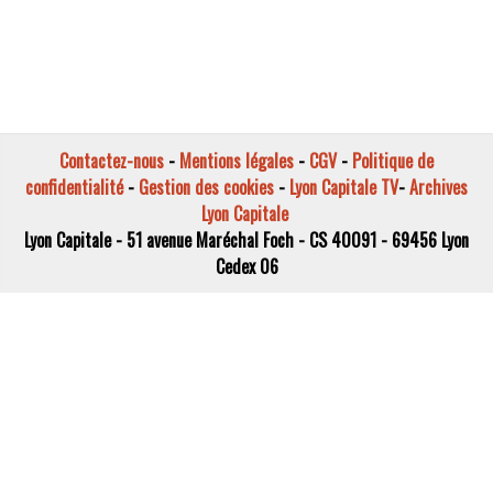
Contactez-nous
-
Mentions légales
-
CGV
-
Politique de
confidentialité
-
Gestion des cookies
-
Lyon Capitale TV
-
Archives
Lyon Capitale
Lyon Capitale - 51 avenue Maréchal Foch - CS 40091 - 69456 Lyon
Cedex 06