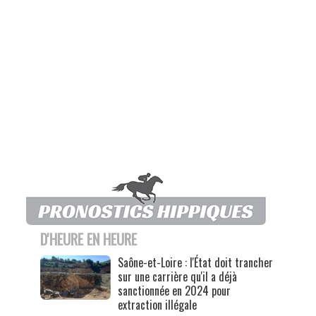
D'HEURE EN HEURE
Saône-et-Loire : l'État doit trancher
sur une carrière qu'il a déjà
sanctionnée en 2024 pour
extraction illégale