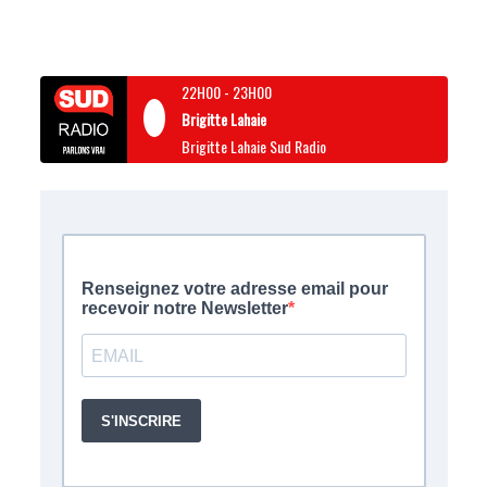
22H00
-
23H00
Brigitte Lahaie
Brigitte Lahaie Sud Radio