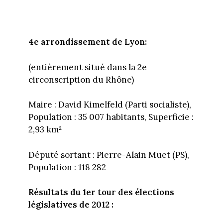
4e arrondissement de Lyon:
(entièrement situé dans la 2e
circonscription du Rhône)
Maire : David Kimelfeld (Parti socialiste),
Population : 35 007 habitants, Superficie :
2,93 km²
Député sortant : Pierre-Alain Muet (PS),
Population : 118 282
Résultats du 1er tour des élections
législatives de 2012 :