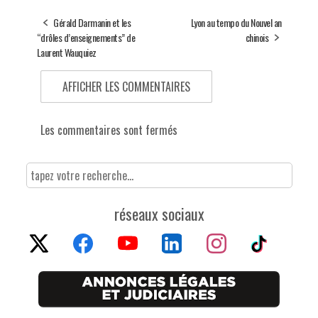
Gérald Darmanin et les
Lyon au tempo du Nouvel an
“drôles d’enseignements” de
chinois
Laurent Wauquiez
AFFICHER LES COMMENTAIRES
Les commentaires sont fermés
réseaux sociaux