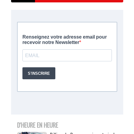
D'HEURE EN HEURE