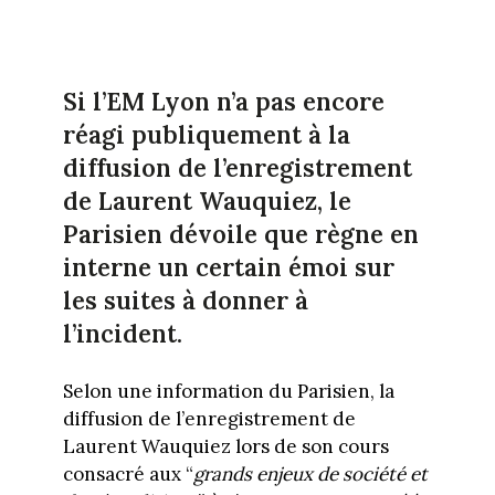
Si l’EM Lyon n’a pas encore
réagi publiquement à la
diffusion de l’enregistrement
de Laurent Wauquiez, le
Parisien dévoile que règne en
interne un certain émoi sur
les suites à donner à
l’incident.
Selon une information du Parisien, la
diffusion de l’enregistrement de
Laurent Wauquiez lors de son cours
consacré aux “
grands enjeux de société et