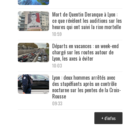
Mort de Quentin Deranque à Lyon :
ce que révèlent les auditions sur les
heures qui ont suivi la rixe mortelle
10:59
Départs en vacances : un week-end
chargé sur les routes autour de
Lyon, les axes à éviter
10:03
Lyon : deux hommes arrêtés avec
des stupéfiants après un contrôle
nocturne sur les pentes de la Croix-
Rousse
09:33
+ d'infos