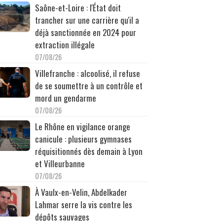
Saône-et-Loire : l'État doit
trancher sur une carrière qu'il a
déjà sanctionnée en 2024 pour
extraction illégale
07/08/26
Villefranche : alcoolisé, il refuse
de se soumettre à un contrôle et
mord un gendarme
07/08/26
Le Rhône en vigilance orange
canicule : plusieurs gymnases
réquisitionnés dès demain à Lyon
et Villeurbanne
07/08/26
À Vaulx-en-Velin, Abdelkader
Lahmar serre la vis contre les
dépôts sauvages