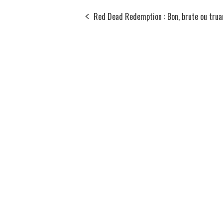
Red Dead Redemption : Bon, brute ou trua