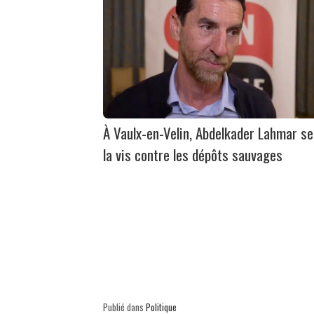
À Vaulx-en-Velin, Abdelkader Lahmar se
la vis contre les dépôts sauvages
Publié dans
Politique