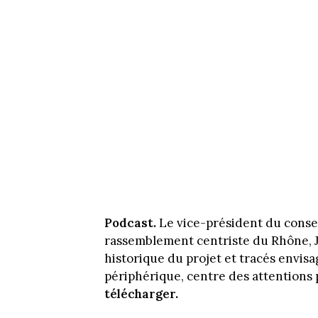
Podcast.
Le vice-président du consei
rassemblement centriste du Rhône, J
historique du projet et tracés envisa
périphérique, centre des attentions p
télécharger.