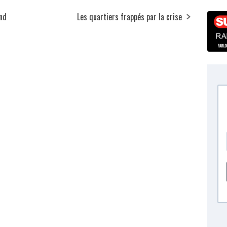
nd
Les quartiers frappés par la crise