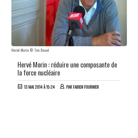
Hervé Morin © Tim Douet
Hervé Morin : réduire une composante de
la force nucléaire
13 MAI 2014 À 15:24
PAR
FABIEN FOURNIER