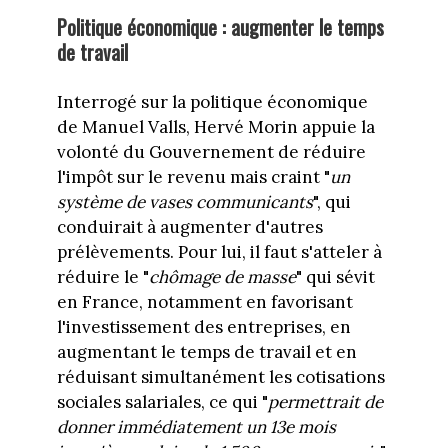
Politique économique : augmenter le temps
de travail
Interrogé sur la politique économique
de Manuel Valls, Hervé Morin appuie la
volonté du Gouvernement de réduire
l'impôt sur le revenu mais craint "
un
système de vases communicants
", qui
conduirait à augmenter d'autres
prélèvements. Pour lui, il faut s'atteler à
réduire le "
chômage de masse
" qui sévit
en France, notamment en favorisant
l'investissement des entreprises, en
augmentant le temps de travail et en
réduisant simultanément les cotisations
sociales salariales, ce qui "
permettrait de
donner immédiatement un 13e mois