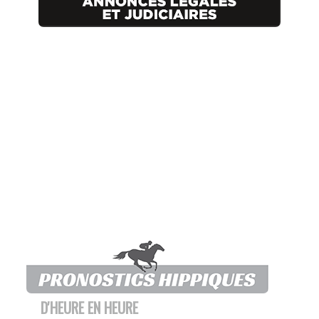
D'HEURE EN HEURE