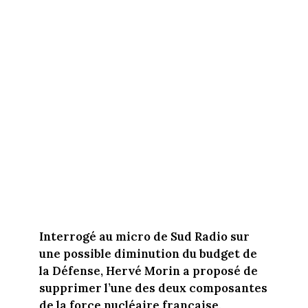
Interrogé au micro de Sud Radio sur
une possible diminution du budget de
la Défense, Hervé Morin a proposé de
supprimer l’une des deux composantes
de la force nucléaire française,