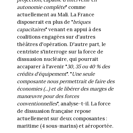
autonomie complète
" comme
actuellement au Mali. La France
disposerait en plus de "
briques
capacitaires
" venant en appui à des
coalitions engagées sur d'autres
théâtres d'opération. D'autre part, le
centriste s'interroge sur la force de
dissuasion nucléaire, qui pourrait
accaparer à l'avenir "
30, 35 ou 40 % des
crédits d'équipement
". "
Une seule
composante nous permettrait de faire des
économies (...) et de libérer des marges de
manœuvre pour des forces
conventionnelles
", analyse-t-il. La force
de dissuasion française repose
actuellement sur deux composantes :
maritime (4 sous-marins) et aéroportée.