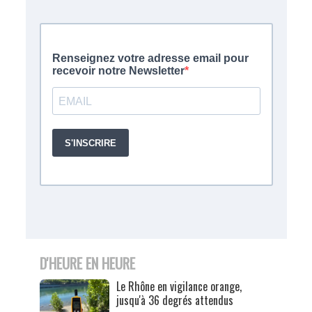
D'HEURE EN HEURE
Le Rhône en vigilance orange,
jusqu'à 36 degrés attendus