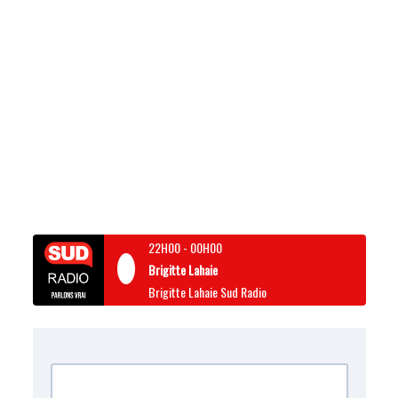
22H00
-
00H00
Brigitte Lahaie
Brigitte Lahaie Sud Radio