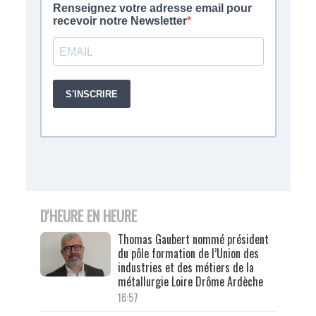
D'HEURE EN HEURE
Thomas Gaubert nommé président
du pôle formation de l’Union des
industries et des métiers de la
métallurgie Loire Drôme Ardèche
16:57