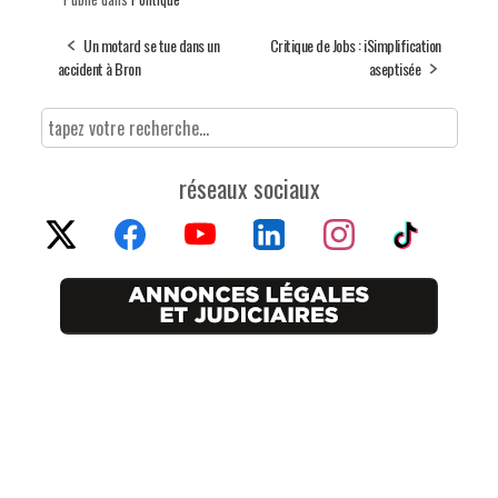
Un motard se tue dans un
Critique de Jobs : iSimplification
accident à Bron
aseptisée
réseaux sociaux