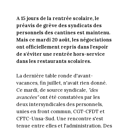
A 15 jours de la rentrée scolaire, le
préavis de grève des syndicats des
personnels des cantines est maintenu.
Mais ce mardi 20 août, les négociations
ont officiellement repris dans l'espoir
de s'éviter une rentrée hors-service
dans les restaurants scolaires.
La dernière table ronde d'avant-
vacances, fin juillet, n'avait rien donné.
Ce mardi, de source syndicale,
"des
avancées"
ont été constatées par les
deux intersyndicales des personnels,
unies en front commun, CGT-CFDT et
CFTC-Unsa-Sud. Une rencontre s'est
tenue entre elles et l'administration. Des