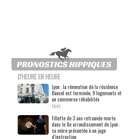
D'HEURE EN HEURE
Lyon : la rénovation de la résidence
Bancel est terminée, 9 logements et
un commerce réhabilités
19:41
Fillette de 3 ans retrouvée morte
dans le 8e arrondissement de Lyon :
sa mère présentée à un juge
d’instruction