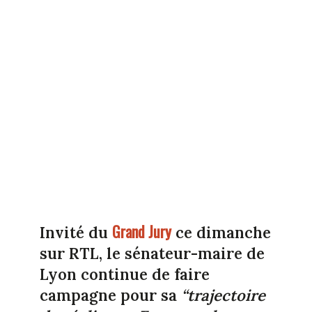
Grand Jury
Invité du
ce dimanche
sur RTL, le sénateur-maire de
Lyon continue de faire
campagne pour sa
“trajectoire