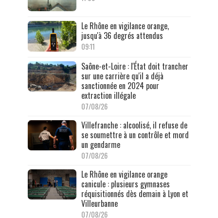
Le Rhône en vigilance orange,
jusqu'à 36 degrés attendus
09:11
Saône-et-Loire : l'État doit trancher
sur une carrière qu'il a déjà
sanctionnée en 2024 pour
extraction illégale
07/08/26
Villefranche : alcoolisé, il refuse de
se soumettre à un contrôle et mord
un gendarme
07/08/26
Le Rhône en vigilance orange
canicule : plusieurs gymnases
réquisitionnés dès demain à Lyon et
Villeurbanne
07/08/26