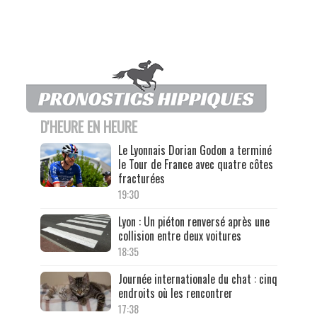
D'HEURE EN HEURE
Le Lyonnais Dorian Godon a terminé
le Tour de France avec quatre côtes
fracturées
19:30
Lyon : Un piéton renversé après une
collision entre deux voitures
18:35
Journée internationale du chat : cinq
endroits où les rencontrer
17:38