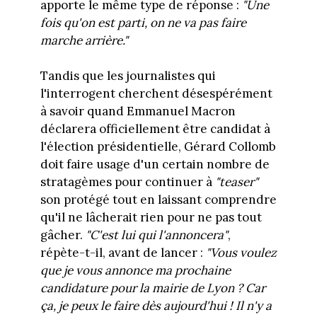
apporte le même type de réponse :
"Une
fois qu'on est parti, on ne va pas faire
marche arrière."
Tandis que les journalistes qui
l'interrogent cherchent désespérément
à savoir quand Emmanuel Macron
déclarera officiellement être candidat à
l'élection présidentielle, Gérard Collomb
doit faire usage d'un certain nombre de
stratagèmes pour continuer à
"teaser"
son protégé tout en laissant comprendre
qu'il ne lâcherait rien pour ne pas tout
gâcher.
"C'est lui qui l'annoncera"
,
répète-t-il, avant de lancer :
"Vous voulez
que je vous annonce ma prochaine
candidature pour la mairie de Lyon ? Car
ça, je peux le faire dès aujourd'hui ! Il n'y a