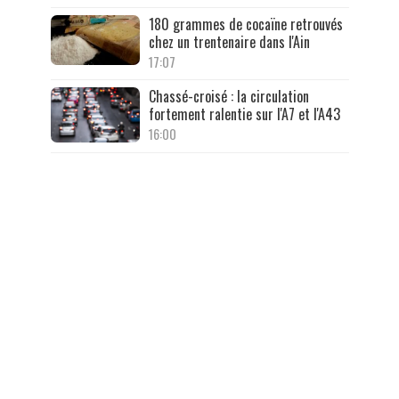
180 grammes de cocaïne retrouvés
chez un trentenaire dans l'Ain
17:07
Chassé-croisé : la circulation
fortement ralentie sur l'A7 et l'A43
16:00