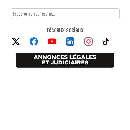
réseaux sociaux