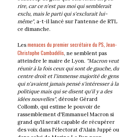
rire, car ce n'est pas moi qui semblerait
exclu, mais le parti qui s'exclurait lui-
même"
, a-t-il lancé sur l'antenne de RTL
ce dimanche.
menaces du premier secrétaire du PS, Jean-
Les
Christophe Cambadélis
, ne semblent pas
atteindre le maire de Lyon.
"Macron veut
réunir à la fois ceux qui sont de gauche, du
centre droit et l'immense majorité de gens
qui n'avaient jamais pensé s'intéresser à la
politique mais qui se disent qu'il y a des
idées nouvelles"
, déroule Gérard
Collomb, qui estime le pouvoir de
rassemblement d'Emmanuel Macron si
grand qu'il serait capable de récupérer
des voix dans l'électorat d'Alain Juppé ou