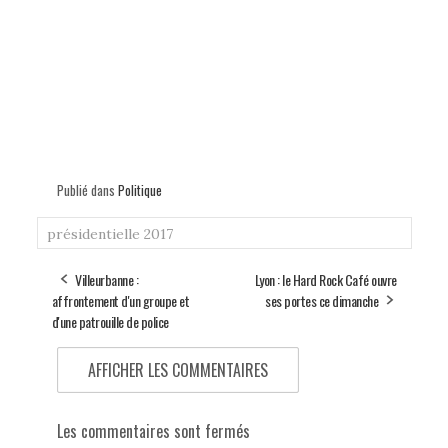
Publié dans
Politique
présidentielle 2017
Villeurbanne :
Lyon : le Hard Rock Café ouvre
affrontement d'un groupe et
ses portes ce dimanche
d'une patrouille de police
AFFICHER LES COMMENTAIRES
Les commentaires sont fermés