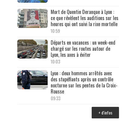
Mort de Quentin Deranque à Lyon :
ce que révèlent les auditions sur les
heures qui ont suivi la rixe mortelle
10:59
Départs en vacances : un week-end
chargé sur les routes autour de
Lyon, les axes à éviter
10:03
Lyon : deux hommes arrêtés avec
des stupéfiants après un contrôle
nocturne sur les pentes de la Croix-
Rousse
09:33
+ d'infos