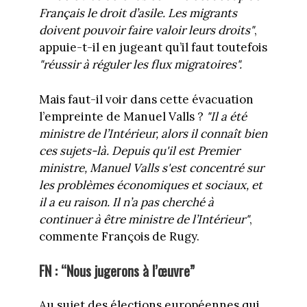
Français le droit d’asile. Les migrants
doivent pouvoir faire valoir leurs droits"
,
appuie-t-il en jugeant qu’il faut toutefois
"réussir à réguler les flux migratoires"
.
Mais faut-il voir dans cette évacuation
l’empreinte de Manuel Valls ?
"Il a été
ministre de l’Intérieur, alors il connaît bien
ces sujets-là. Depuis qu'il est Premier
ministre, Manuel Valls s'est concentré sur
les problèmes économiques et sociaux, et
il a eu raison. Il n’a pas cherché à
continuer à être ministre de l’Intérieur"
,
commente François de Rugy.
FN : “Nous jugerons à l’œuvre”
Au sujet des élections européennes qui