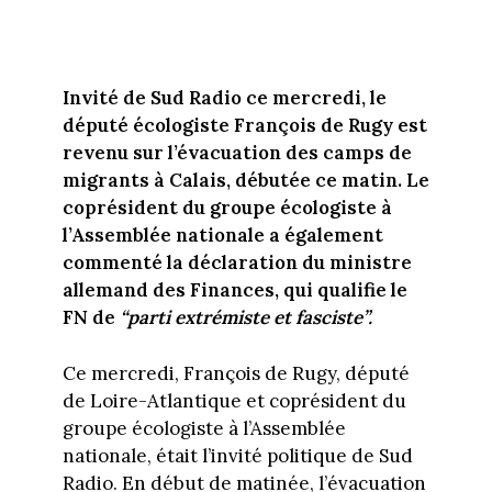
Invité de Sud Radio ce mercredi, le
député écologiste François de Rugy est
revenu sur l’évacuation des camps de
migrants à Calais, débutée ce matin. Le
coprésident du groupe écologiste à
l’Assemblée nationale a également
commenté la déclaration du ministre
allemand des Finances, qui qualifie le
FN de
“parti extrémiste et fasciste”.
Ce mercredi, François de Rugy, député
de Loire-Atlantique et coprésident du
groupe écologiste à l’Assemblée
nationale, était l’invité politique de Sud
Radio. En début de matinée, l’évacuation