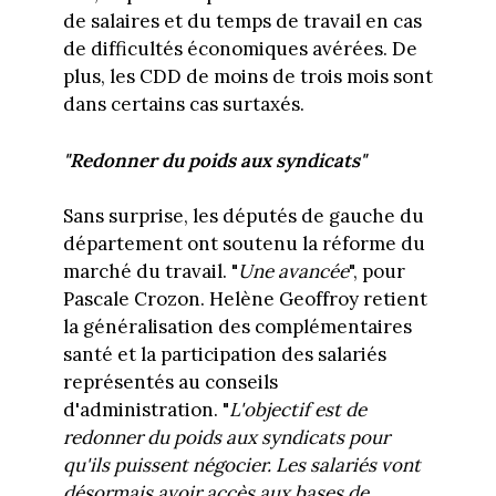
de salaires et du temps de travail en cas
de difficultés économiques avérées. De
plus, les CDD de moins de trois mois sont
dans certains cas surtaxés.
"Redonner du poids aux syndicats"
Sans surprise, les députés de gauche du
département ont soutenu la réforme du
marché du travail. "
Une avancée
", pour
Pascale Crozon. Helène Geoffroy retient
la généralisation des complémentaires
santé et la participation des salariés
représentés au conseils
d'administration. "
L'objectif est de
redonner du poids aux syndicats pour
qu'ils puissent négocier. Les salariés vont
désormais avoir accès aux bases de