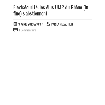
Flexisécurité: les élus UMP du Rhône (in
fine) s'abstiennent
9 AVRIL 2013 À 18:47
PAR
LA REDACTION
1 Commentaire