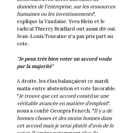
données de l'entreprise, sur les ressources
humaines ou les investissements
",
explique la Vaudaise. Yves Blein et le
radical Thierry Braillard ont aussi dit oui.
Jean-Louis Touraine n'a pas pris part au
vote.
"Je peux très bien voter un accord voulu
par la majorité"
A droite, les élus balançaient ce mardi
matin entre abstention et vote favorable.
"
Je trouve que cet accord constitue une
véritable avancée en matière d’emplois
",
nous a confié Georges Fenech. "
Il y a de
bonnes choses et des moins bonnes dans
cet accord mais je serai plutôt d'avis de le