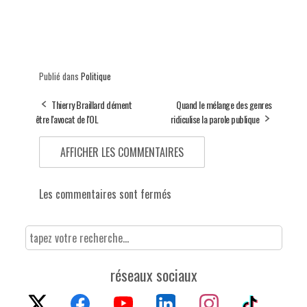
Publié dans
Politique
Thierry Braillard dément
Quand le mélange des genres
être l'avocat de l'OL
ridiculise la parole publique
AFFICHER LES COMMENTAIRES
Les commentaires sont fermés
réseaux sociaux