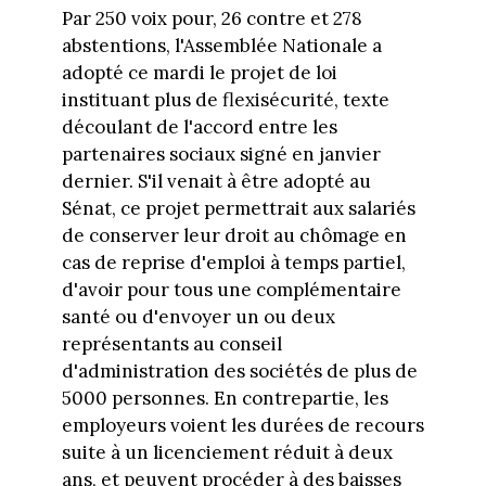
Par 250 voix pour, 26 contre et 278
abstentions, l'Assemblée Nationale a
adopté ce mardi le projet de loi
instituant plus de flexisécurité, texte
découlant de l'accord entre les
partenaires sociaux signé en janvier
dernier. S'il venait à être adopté au
Sénat, ce projet permettrait aux salariés
de conserver leur droit au chômage en
cas de reprise d'emploi à temps partiel,
d'avoir pour tous une complémentaire
santé ou d'envoyer un ou deux
représentants au conseil
d'administration des sociétés de plus de
5000 personnes. En contrepartie, les
employeurs voient les durées de recours
suite à un licenciement réduit à deux
ans, et peuvent procéder à des baisses