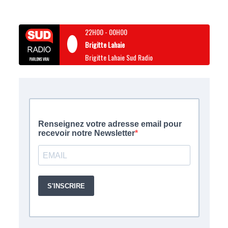
22H00
-
00H00
Brigitte Lahaie
Brigitte Lahaie Sud Radio