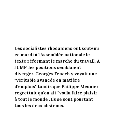
Les socialistes rhodaniens ont soutenu
ce mardi à l'Assemblée nationale le
texte réformant le marche du travail. A
l'UMP, les positions semblaient
diverger. Georges Fenech y voyait une
"véritable avancée en matière
d'emplois" tandis que Philippe Meunier
regrettait qu'on ait "voulu faire plaisir
à tout le monde". Ils se sont pourtant
tous les deux abstenus.