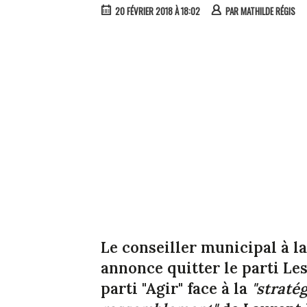
20 FÉVRIER 2018 À 18:02
PAR
MATHILDE RÉGIS
Le conseiller municipal à la
annonce quitter le parti Le
parti "Agir" face à la
"stratég