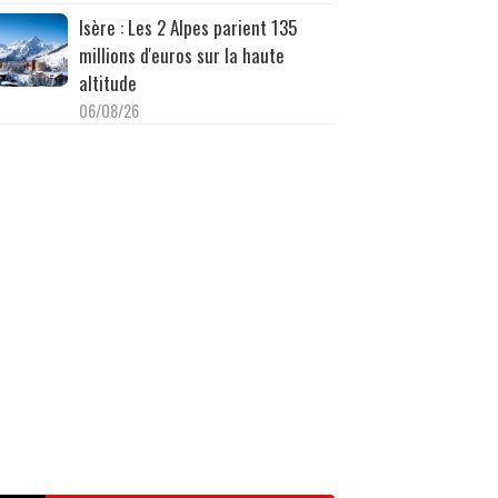
Isère : Les 2 Alpes parient 135
millions d'euros sur la haute
altitude
06/08/26