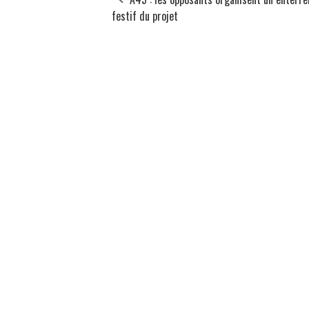
festif du projet