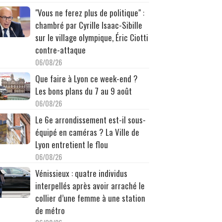
"Vous ne ferez plus de politique" :
chambré par Cyrille Isaac-Sibille
sur le village olympique, Éric Ciotti
contre-attaque
06/08/26
Que faire à Lyon ce week-end ?
Les bons plans du 7 au 9 août
06/08/26
Le 6e arrondissement est-il sous-
équipé en caméras ? La Ville de
Lyon entretient le flou
06/08/26
Vénissieux : quatre individus
interpellés après avoir arraché le
collier d’une femme à une station
de métro