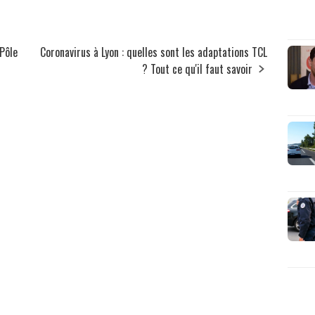
 Pôle
Coronavirus à Lyon : quelles sont les adaptations TCL
? Tout ce qu'il faut savoir