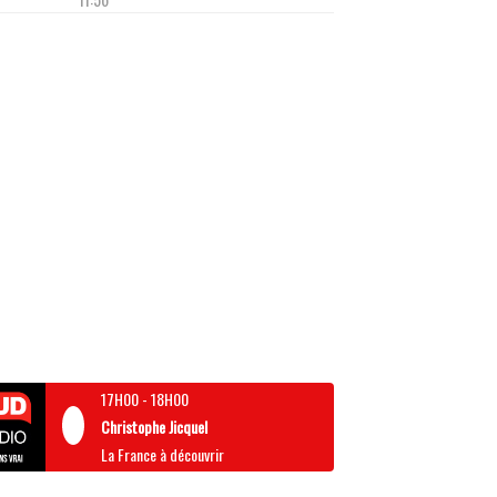
17H00
-
18H00
Christophe Jicquel
La France à découvrir