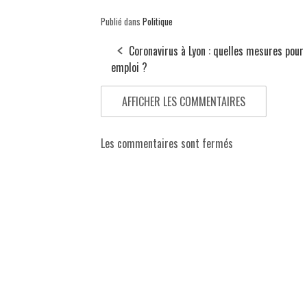
Publié dans
Politique
Coronavirus à Lyon : quelles mesures pour
emploi ?
AFFICHER LES COMMENTAIRES
Les commentaires sont fermés