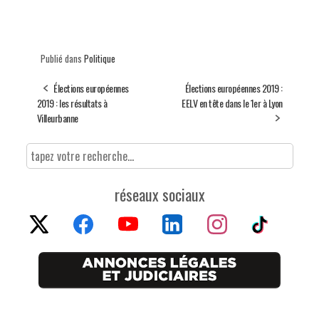
Publié dans
Politique
Élections européennes
Élections européennes 2019 :
2019 : les résultats à
EELV en tête dans le 1er à Lyon
Villeurbanne
réseaux sociaux