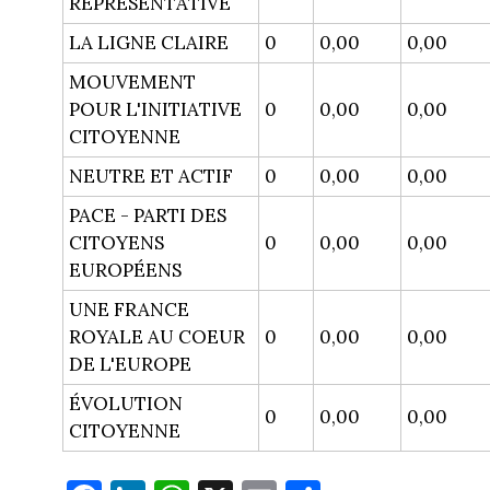
REPRÉSENTATIVE
LA LIGNE CLAIRE
0
0,00
0,00
MOUVEMENT
POUR L'INITIATIVE
0
0,00
0,00
CITOYENNE
NEUTRE ET ACTIF
0
0,00
0,00
PACE - PARTI DES
CITOYENS
0
0,00
0,00
EUROPÉENS
UNE FRANCE
ROYALE AU COEUR
0
0,00
0,00
DE L'EUROPE
ÉVOLUTION
0
0,00
0,00
CITOYENNE