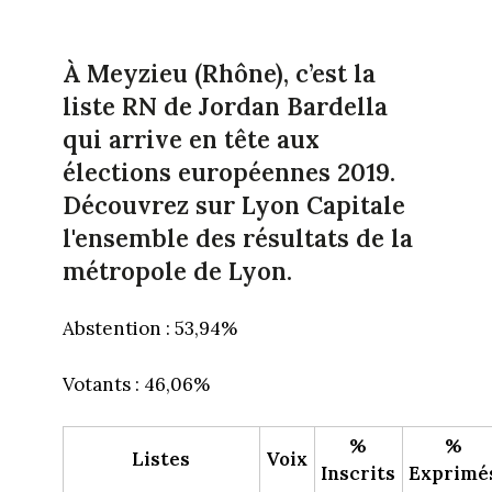
À Meyzieu (Rhône), c’est la
liste RN de Jordan Bardella
qui arrive en tête aux
élections européennes 2019.
Découvrez sur Lyon Capitale
l'ensemble des résultats de la
métropole de Lyon.
Abstention : 53,94%
Votants : 46,06%
%
%
Listes
Voix
Inscrits
Exprimé