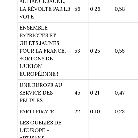
ALLIANCE JAUNE,
LA RÉVOLTE PAR LE
56
0,26
0,58
VOTE
ENSEMBLE
PATRIOTES ET
GILETS JAUNES :
POUR LA FRANCE,
53
0,25
0,55
SORTONS DE
L'UNION
EUROPÉENNE !
UNE EUROPE AU
SERVICE DES
45
0,21
0,47
PEUPLES
PARTI PIRATE
22
0,10
0,23
LES OUBLIÉS DE
L'EUROPE -