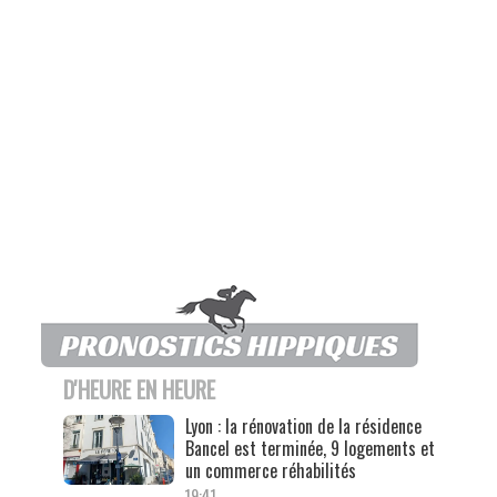
D'HEURE EN HEURE
Lyon : la rénovation de la résidence
Bancel est terminée, 9 logements et
un commerce réhabilités
19:41