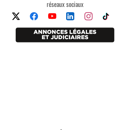
réseaux sociaux