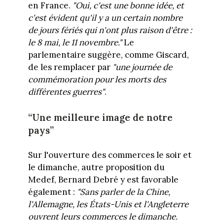
en France.
"Oui, c'est une bonne idée, et
c'est évident qu'il y a un certain nombre
de jours fériés qui n'ont plus raison d'être :
le 8 mai, le 11 novembre."
Le
parlementaire suggère, comme Giscard,
de les remplacer par
"une journée de
commémoration pour les morts des
différentes guerres"
.
“Une meilleure image de notre
pays”
Sur l'ouverture des commerces le soir et
le dimanche, autre proposition du
Medef, Bernard Debré y est favorable
également :
"Sans parler de la Chine,
l'Allemagne, les États-Unis et l'Angleterre
ouvrent leurs commerces le dimanche.