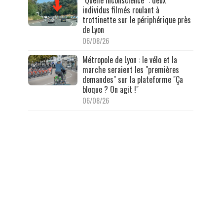
individus filmés roulant à
trottinette sur le périphérique près
de Lyon
06/08/26
Métropole de Lyon : le vélo et la
marche seraient les "premières
demandes" sur la plateforme "Ça
bloque ? On agit !"
06/08/26