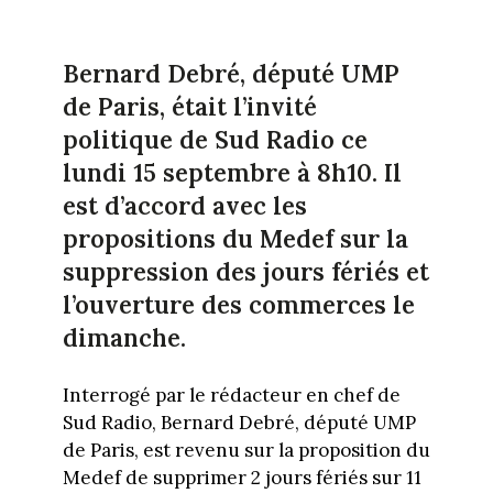
Bernard Debré, député UMP
de Paris, était l’invité
politique de Sud Radio ce
lundi 15 septembre à 8h10. Il
est d’accord avec les
propositions du Medef sur la
suppression des jours fériés et
l’ouverture des commerces le
dimanche.
Interrogé par le rédacteur en chef de
Sud Radio, Bernard Debré, député UMP
de Paris, est revenu sur la proposition du
Medef de supprimer 2 jours fériés sur 11