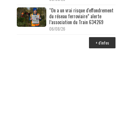
“On a un vrai risque d'effondrement
du réseau ferroviaire” alerte
l’association du Train 634269
06/08/26
+ d'infos