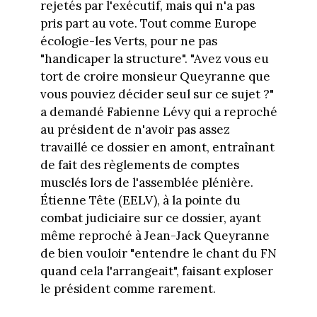
rejetés par l'exécutif, mais qui n'a pas
pris part au vote. Tout comme Europe
écologie-les Verts, pour ne pas
"handicaper la structure". "Avez vous eu
tort de croire monsieur Queyranne que
vous pouviez décider seul sur ce sujet ?"
a demandé Fabienne Lévy qui a reproché
au président de n'avoir pas assez
travaillé ce dossier en amont, entraînant
de fait des règlements de comptes
musclés lors de l'assemblée plénière.
Étienne Tête (EELV), à la pointe du
combat judiciaire sur ce dossier, ayant
même reproché à Jean-Jack Queyranne
de bien vouloir "entendre le chant du FN
quand cela l'arrangeait", faisant exploser
le président comme rarement.