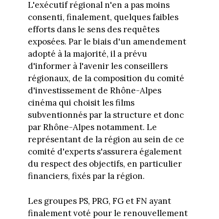
L'exécutif régional n'en a pas moins
consenti, finalement, quelques faibles
efforts dans le sens des requêtes
exposées. Par le biais d'un amendement
adopté à la majorité, il a prévu
d'informer à l'avenir les conseillers
régionaux, de la composition du comité
d'investissement de Rhône-Alpes
cinéma qui choisit les films
subventionnés par la structure et donc
par Rhône-Alpes notamment. Le
représentant de la région au sein de ce
comité d'experts s'assurera également
du respect des objectifs, en particulier
financiers, fixés par la région.
Les groupes PS, PRG, FG et FN ayant
finalement voté pour le renouvellement