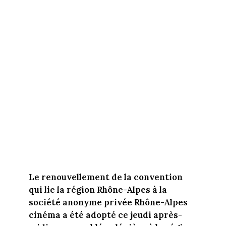
Le renouvellement de la convention
qui lie la région Rhône-Alpes à la
société anonyme privée Rhône-Alpes
cinéma a été adopté ce jeudi après-