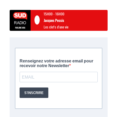
15H00
-
16H00
Jacques Pessis
Les clefs d'une vie