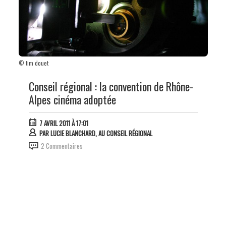
© tim douet
Conseil régional : la convention de Rhône-
Alpes cinéma adoptée
7 AVRIL 2011 À 17:01
PAR
LUCIE BLANCHARD, AU CONSEIL RÉGIONAL
2 Commentaires