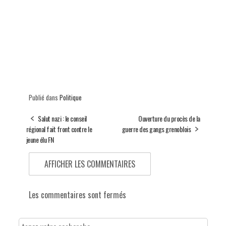
Publié dans
Politique
Salut nazi : le conseil
Ouverture du procès de la
régional fait front contre le
guerre des gangs grenoblois
jeune élu FN
AFFICHER LES COMMENTAIRES
Les commentaires sont fermés