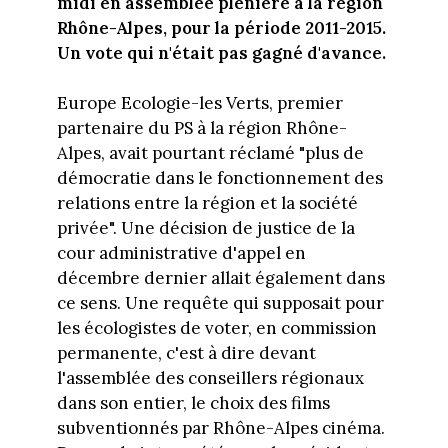
midi en assemblée plénière à la région
Rhône-Alpes, pour la période 2011-2015.
Un vote qui n'était pas gagné d'avance.
Europe Ecologie-les Verts, premier
partenaire du PS à la région Rhône-
Alpes, avait pourtant réclamé "plus de
démocratie dans le fonctionnement des
relations entre la région et la société
privée". Une décision de justice de la
cour administrative d'appel en
décembre dernier allait également dans
ce sens. Une requête qui supposait pour
les écologistes de voter, en commission
permanente, c'est à dire devant
l'assemblée des conseillers régionaux
dans son entier, le choix des films
subventionnés par Rhône-Alpes cinéma.