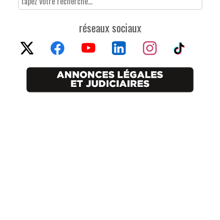
réseaux sociaux