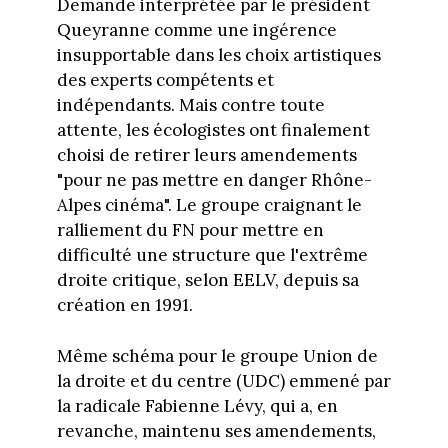
Demande interprétée par le président
Queyranne comme une ingérence
insupportable dans les choix artistiques
des experts compétents et
indépendants. Mais contre toute
attente, les écologistes ont finalement
choisi de retirer leurs amendements
"pour ne pas mettre en danger Rhône-
Alpes cinéma". Le groupe craignant le
ralliement du FN pour mettre en
difficulté une structure que l'extrême
droite critique, selon EELV, depuis sa
création en 1991.
Même schéma pour le groupe Union de
la droite et du centre (UDC) emmené par
la radicale Fabienne Lévy, qui a, en
revanche, maintenu ses amendements,