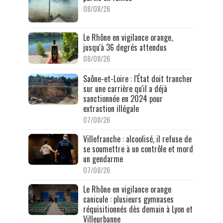
08/08/26
Le Rhône en vigilance orange,
jusqu'à 36 degrés attendus
08/08/26
Saône-et-Loire : l'État doit trancher
sur une carrière qu'il a déjà
sanctionnée en 2024 pour
extraction illégale
07/08/26
Villefranche : alcoolisé, il refuse de
se soumettre à un contrôle et mord
un gendarme
07/08/26
Le Rhône en vigilance orange
canicule : plusieurs gymnases
réquisitionnés dès demain à Lyon et
Villeurbanne