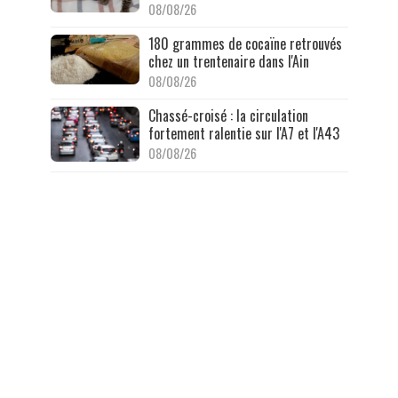
08/08/26
180 grammes de cocaïne retrouvés
chez un trentenaire dans l'Ain
08/08/26
Chassé-croisé : la circulation
fortement ralentie sur l'A7 et l'A43
08/08/26