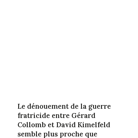
Le dénouement de la guerre
fratricide entre Gérard
Collomb et David Kimelfeld
semble plus proche que