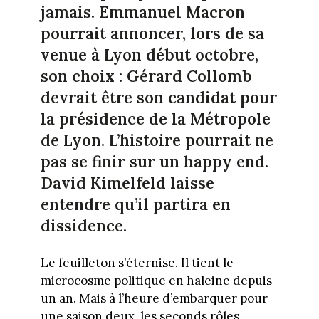
jamais. Emmanuel Macron
pourrait annoncer, lors de sa
venue à Lyon début octobre,
son choix : Gérard Collomb
devrait être son candidat pour
la présidence de la Métropole
de Lyon. L’histoire pourrait ne
pas se finir sur un happy end.
David Kimelfeld laisse
entendre qu’il partira en
dissidence.
Le feuilleton s’éternise. Il tient le
microcosme politique en haleine depuis
un an. Mais à l’heure d’embarquer pour
une saison deux, les seconds rôles