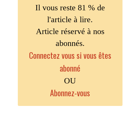
Il vous reste 81 % de
l'article à lire.
Article réservé à nos
abonnés.
Connectez vous si vous êtes
abonné
OU
Abonnez-vous