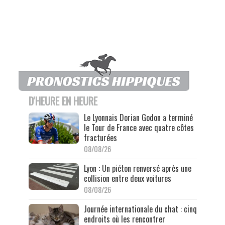
D'HEURE EN HEURE
Le Lyonnais Dorian Godon a terminé
le Tour de France avec quatre côtes
fracturées
08/08/26
Lyon : Un piéton renversé après une
collision entre deux voitures
08/08/26
Journée internationale du chat : cinq
endroits où les rencontrer