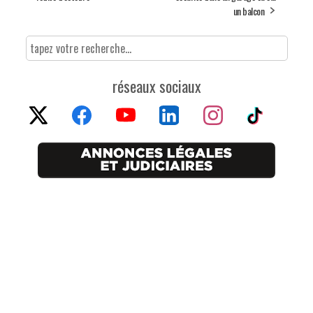
un balcon
réseaux sociaux