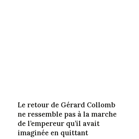
Le retour de Gérard Collomb
ne ressemble pas à la marche
de l’empereur qu’il avait
imaginée en quittant