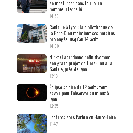
se masturber dans la rue, un
homme interpellé
14:50
Canicule à Lyon : la bibliothèque de
la Part-Dieu maintient ses horaires
prolongés jusqu'au 14 août
14:00
Ninkasi abandonne définitivement
son grand projet de tiers-lieu à La
Saulaie, près de Lyon
13:13
Éclipse solaire du 12 août : tout
savoir pour l'observer au mieux à
Lyon
12:35
Lectures sous l’arbre en Haute-Loire
11:47