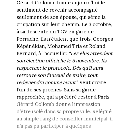
Gérard Collomb donne aujourd’hui le
sentiment de revenir accompagné
seulement de son épouse, qui sème la
crispation sur leur chemin. Le 3 octobre,
à sa descente du TGV en gare de
Perrache, ils n’étaient que trois, Georges
Képénékian, Mohamed Tria et Roland
Bernard, à l’accueillir.
“Les élus attendent
son élection officielle le 5 novembre. Ils
respectent le protocole. Dès qu’il aura
retrouvé son fauteuil de maire, tout
redeviendra comme avant”
, veut croire
l’un de ses proches. Sans sa garde
rapprochée, qui a préféré rester à Paris,
Gérard Collomb donne l’impression
d’être isolé dans sa propre ville. Relégué
au simple rang de conseiller municipal, il
n’a pas pu participer à quelques