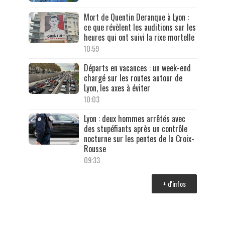
Mort de Quentin Deranque à Lyon :
ce que révèlent les auditions sur les
heures qui ont suivi la rixe mortelle
10:59
Départs en vacances : un week-end
chargé sur les routes autour de
Lyon, les axes à éviter
10:03
Lyon : deux hommes arrêtés avec
des stupéfiants après un contrôle
nocturne sur les pentes de la Croix-
Rousse
09:33
+ d'infos