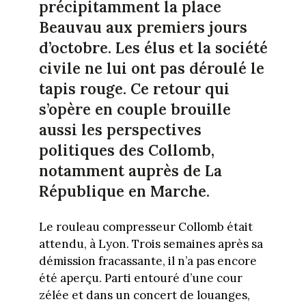
précipitamment la place
Beauvau aux premiers jours
d’octobre. Les élus et la société
civile ne lui ont pas déroulé le
tapis rouge. Ce retour qui
s’opère en couple brouille
aussi les perspectives
politiques des Collomb,
notamment auprès de La
République en Marche.
Le rouleau compresseur Collomb était
attendu, à Lyon. Trois semaines après sa
démission fracassante, il n’a pas encore
été aperçu. Parti entouré d’une cour
zélée et dans un concert de louanges,