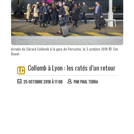
Arrivée de Gérard Collomb à la gare de Perrache, le 3 octobre 2018 © Tim
Douet
Collomb à Lyon : les ratés d’un retour
25 OCTOBRE 2018 À 17:08
PAR
PAUL TERRA