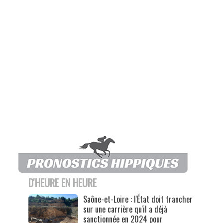
D'HEURE EN HEURE
Saône-et-Loire : l'État doit trancher
sur une carrière qu'il a déjà
sanctionnée en 2024 pour