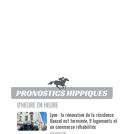
D'HEURE EN HEURE
Lyon : la rénovation de la résidence
Bancel est terminée, 9 logements et
un commerce réhabilités
06/08/26