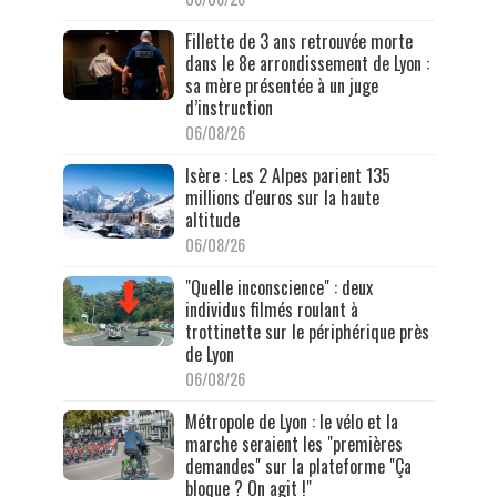
Fillette de 3 ans retrouvée morte
dans le 8e arrondissement de Lyon :
sa mère présentée à un juge
d’instruction
06/08/26
Isère : Les 2 Alpes parient 135
millions d'euros sur la haute
altitude
06/08/26
"Quelle inconscience" : deux
individus filmés roulant à
trottinette sur le périphérique près
de Lyon
06/08/26
Métropole de Lyon : le vélo et la
marche seraient les "premières
demandes" sur la plateforme "Ça
bloque ? On agit !"