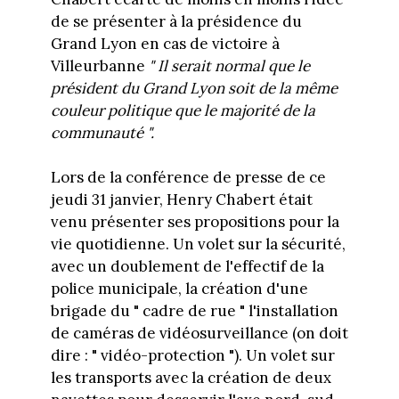
de se présenter à la présidence du
Grand Lyon en cas de victoire à
Villeurbanne
" Il serait normal que le
président du Grand Lyon soit de la même
couleur politique que le majorité de la
communauté ".
Lors de la conférence de presse de ce
jeudi 31 janvier, Henry Chabert était
venu présenter ses propositions pour la
vie quotidienne. Un volet sur la sécurité,
avec un doublement de l'effectif de la
police municipale, la création d'une
brigade du " cadre de rue " l'installation
de caméras de vidéosurveillance (on doit
dire : " vidéo-protection "). Un volet sur
les transports avec la création de deux