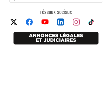
réseaux sociaux