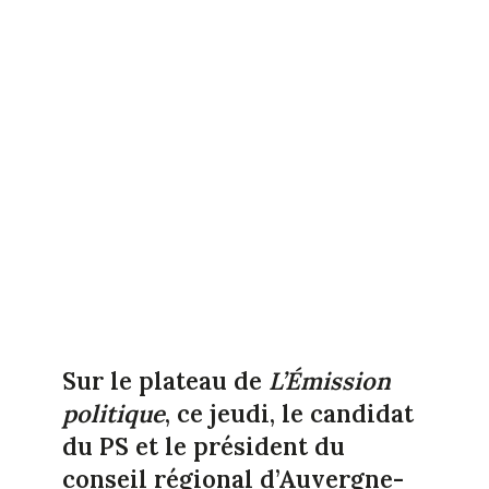
Sur le plateau de
L’Émission
politique
, ce jeudi, le candidat
du PS et le président du
conseil régional d’Auvergne-