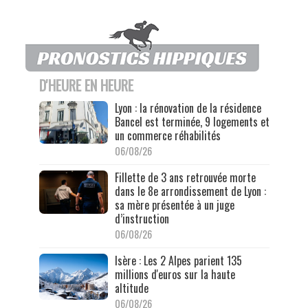
D'HEURE EN HEURE
Lyon : la rénovation de la résidence
Bancel est terminée, 9 logements et
un commerce réhabilités
06/08/26
Fillette de 3 ans retrouvée morte
dans le 8e arrondissement de Lyon :
sa mère présentée à un juge
d’instruction
06/08/26
Isère : Les 2 Alpes parient 135
millions d'euros sur la haute
altitude
06/08/26