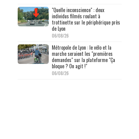
"Quelle inconscience" : deux
individus filmés roulant à
trottinette sur le périphérique près
de Lyon
06/08/26
Métropole de Lyon : le vélo et la
marche seraient les "premières
demandes" sur la plateforme "Ça
bloque ? On agit !"
06/08/26