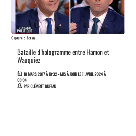
Capture d’écran
Bataille d’hologramme entre Hamon et
Wauquiez
10 MARS 2017 À 10:32
- MIS À JOUR LE 11 AVRIL 2024 À
08:04
PAR
CLÉMENT DUFFAU