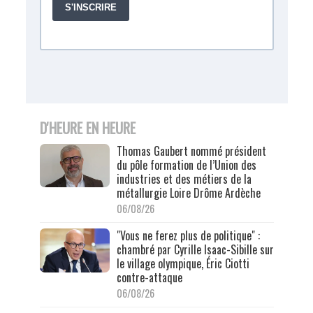
D'HEURE EN HEURE
Thomas Gaubert nommé président
du pôle formation de l’Union des
industries et des métiers de la
métallurgie Loire Drôme Ardèche
06/08/26
"Vous ne ferez plus de politique" :
chambré par Cyrille Isaac-Sibille sur
le village olympique, Éric Ciotti
contre-attaque
06/08/26