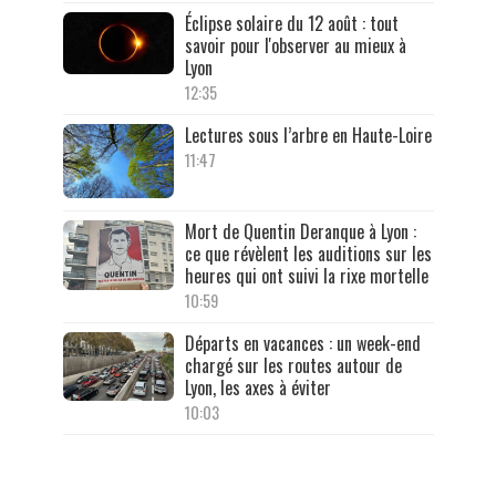
Éclipse solaire du 12 août : tout
savoir pour l'observer au mieux à
Lyon
12:35
Lectures sous l’arbre en Haute-Loire
11:47
Mort de Quentin Deranque à Lyon :
ce que révèlent les auditions sur les
heures qui ont suivi la rixe mortelle
10:59
Départs en vacances : un week-end
chargé sur les routes autour de
Lyon, les axes à éviter
10:03