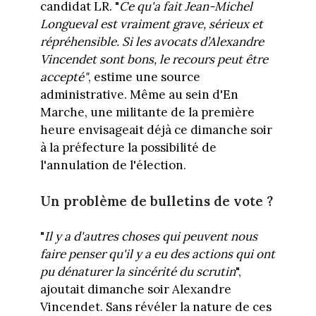
candidat LR. "
Ce qu'a fait Jean-Michel
Longueval est vraiment grave, sérieux et
répréhensible. Si les avocats d’Alexandre
Vincendet sont bons, le recours peut être
accepté"
, estime une source
administrative. Même au sein d'En
Marche, une militante de la première
heure envisageait déjà ce dimanche soir
à la préfecture la possibilité de
l'annulation de l'élection.
Un problème de bulletins de vote ?
"
Il y a d'autres choses qui peuvent nous
faire penser qu'il y a eu des actions qui ont
pu dénaturer la sincérité du scrutin
",
ajoutait dimanche soir Alexandre
Vincendet. Sans révéler la nature de ces