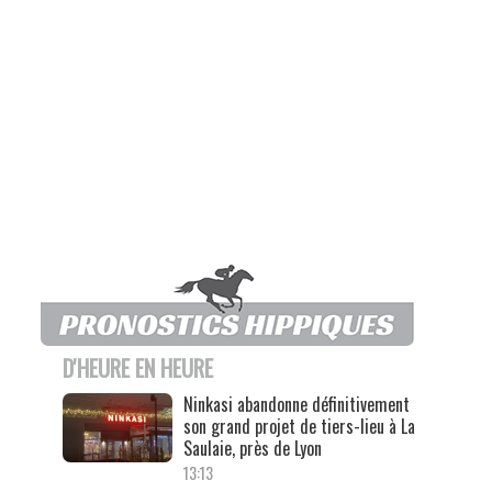
D'HEURE EN HEURE
Ninkasi abandonne définitivement
son grand projet de tiers-lieu à La
Saulaie, près de Lyon
13:13