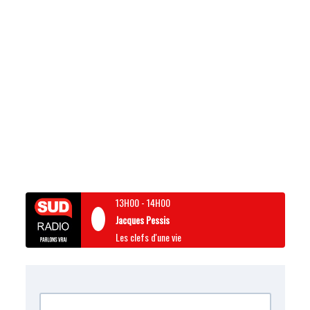
13H00
-
14H00
Jacques Pessis
Les clefs d'une vie