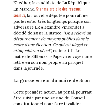
Khedher, la candidate de La République
Star malgré elle des réseaux
En Marche.
sociaux
, la nouvelle députée pourrait ne
pas le rester très longtemps puisque son
adversaire LR Alexandre Vincendet a
décidé de saisir la justice.
"On a relevé un
détournement de moyens publics dans le
cadre d'une élection. Ce qui est illégal et
attaquable au pénal"
, estime-t-il. Le
maire de Rillieux-la-Pape va envoyer une
lettre en son nom propre au parquet
dans la journée.
La grosse erreur du maire de Bron
Cette première action, au pénal, pourrait
être suivie par une saisine du Conseil
constitutionnel pour faire invalider