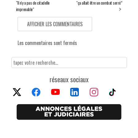
"Il n'y a pas de citadelle
''ça allait être un combat serré’’
imprenable"
AFFICHER LES COMMENTAIRES
Les commentaires sont fermés
réseaux sociaux