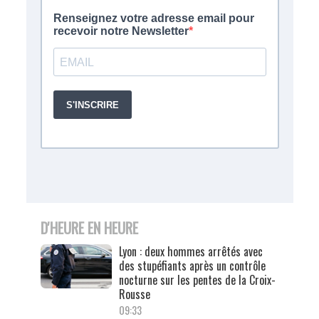
D'HEURE EN HEURE
Lyon : deux hommes arrêtés avec
des stupéfiants après un contrôle
nocturne sur les pentes de la Croix-
Rousse
09:33