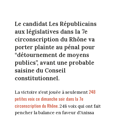
Le candidat Les Républicains
aux législatives dans la 7e
circonscription du Rhône va
porter plainte au pénal pour
“détournement de moyens
publics”, avant une probable
saisine du Conseil
constitutionnel.
248
La victoire s'est jouée à seulement
petites voix ce dimanche soir dans la 7e
circonscription du Rhône.
248 voix qui ont fait
pencher la balance en faveur d'Anissa