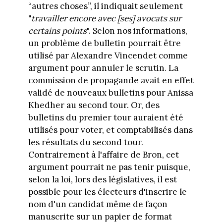
“autres choses”, il indiquait seulement
"
travailler encore avec [ses] avocats sur
certains points
". Selon nos informations,
un problème de bulletin pourrait être
utilisé par Alexandre Vincendet comme
argument pour annuler le scrutin. La
commission de propagande avait en effet
validé de nouveaux bulletins pour Anissa
Khedher au second tour. Or, des
bulletins du premier tour auraient été
utilisés pour voter, et comptabilisés dans
les résultats du second tour.
Contrairement à l'affaire de Bron, cet
argument pourrait ne pas tenir puisque,
selon la loi, lors des législatives, il est
possible pour les électeurs d'inscrire le
nom d'un candidat même de façon
manuscrite sur un papier de format