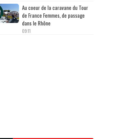
Au coeur de la caravane du Tour
de France Femmes, de passage
dans le Rhône
09:11