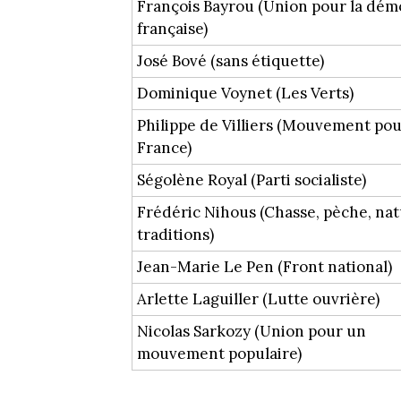
François Bayrou (Union pour la dém
française)
José Bové (sans étiquette)
Dominique Voynet (Les Verts)
Philippe de Villiers (Mouvement pou
France)
Ségolène Royal (Parti socialiste)
Frédéric Nihous (Chasse, pèche, nat
traditions)
Jean-Marie Le Pen (Front national)
Arlette Laguiller (Lutte ouvrière)
Nicolas Sarkozy (Union pour un
mouvement populaire)