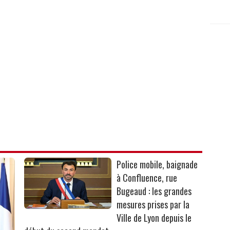
Police mobile, baignade
à Confluence, rue
Bugeaud : les grandes
mesures prises par la
Ville de Lyon depuis le