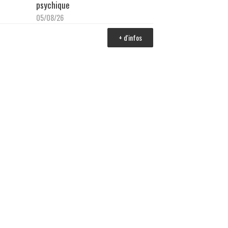
psychique
05/08/26
+ d'infos