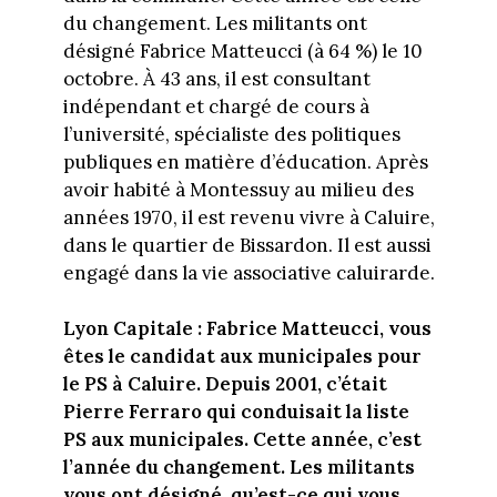
du changement. Les militants ont
désigné Fabrice Matteucci (à 64 %) le 10
octobre. À 43 ans, il est consultant
indépendant et chargé de cours à
l’université, spécialiste des politiques
publiques en matière d’éducation. Après
avoir habité à Montessuy au milieu des
années 1970, il est revenu vivre à Caluire,
dans le quartier de Bissardon. Il est aussi
engagé dans la vie associative caluirarde.
Lyon Capitale : Fabrice Matteucci, vous
êtes le candidat aux municipales pour
le PS à Caluire. Depuis 2001, c’était
Pierre Ferraro qui conduisait la liste
PS aux municipales. Cette année, c’est
l’année du changement. Les militants
vous ont désigné, qu’est-ce qui vous