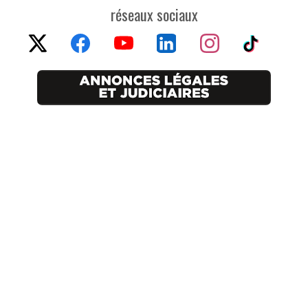
réseaux sociaux