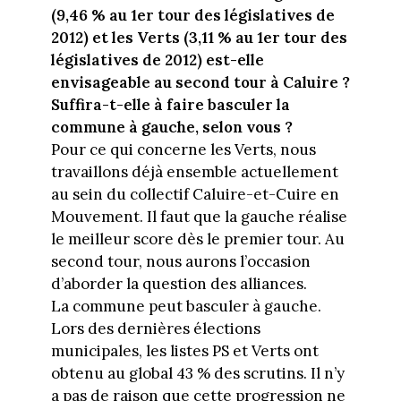
(9,46 % au 1er tour des législatives de
2012) et les Verts (3,11 % au 1er tour des
législatives de 2012) est-elle
envisageable au second tour à Caluire ?
Suffira-t-elle à faire basculer la
commune à gauche, selon vous ?
Pour ce qui concerne les Verts, nous
travaillons déjà ensemble actuellement
au sein du collectif Caluire-et-Cuire en
Mouvement. Il faut que la gauche réalise
le meilleur score dès le premier tour. Au
second tour, nous aurons l’occasion
d’aborder la question des alliances.
La commune peut basculer à gauche.
Lors des dernières élections
municipales, les listes PS et Verts ont
obtenu au global 43 % des scrutins. Il n’y
a pas de raison que cette progression ne