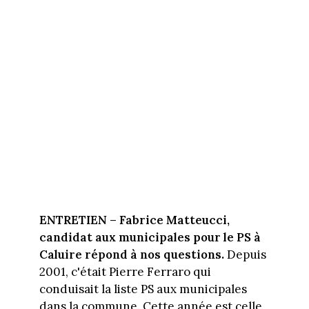
ENTRETIEN – Fabrice Matteucci,
candidat aux municipales pour le PS à
Caluire répond à nos questions.
Depuis
2001, c'était Pierre Ferraro qui
conduisait la liste PS aux municipales
dans la commune. Cette année est celle