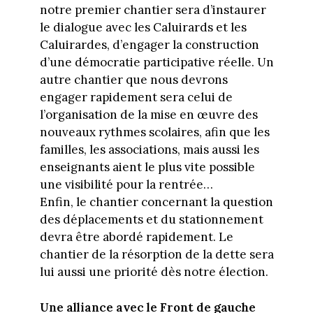
notre premier chantier sera d’instaurer
le dialogue avec les Caluirards et les
Caluirardes, d’engager la construction
d’une démocratie participative réelle. Un
autre chantier que nous devrons
engager rapidement sera celui de
l’organisation de la mise en œuvre des
nouveaux rythmes scolaires, afin que les
familles, les associations, mais aussi les
enseignants aient le plus vite possible
une visibilité pour la rentrée…
Enfin, le chantier concernant la question
des déplacements et du stationnement
devra être abordé rapidement. Le
chantier de la résorption de la dette sera
lui aussi une priorité dès notre élection.
Une alliance avec le Front de gauche