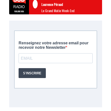
Laurence Péraud
Le Grand Matin Week-End