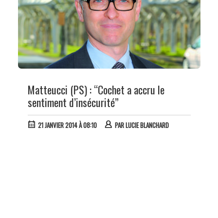
Matteucci (PS) : “Cochet a accru le
sentiment d’insécurité”
21 JANVIER 2014 À 08:10
PAR
LUCIE BLANCHARD