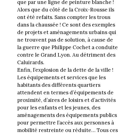
que par une ligne de peinture blanche !
Alors que du côté de la Croix-Rousse ils
ont été refaits. Sans compter les trous
dans la chaussée ! Ce sont des exemples
de projets et aménagements urbains qui
ne trouvent pas de solution, à cause de
la guerre que Philippe Cochet a conduite
contre le Grand Lyon. Au détriment des
Caluirards.
Enfin, l’explosion de la dette de la ville !
Les équipements et services que les
habitants des différents quartiers
attendent en termes d’équipements de
proximité, d’aires de loisirs et d’activités
pour les enfants et les jeunes, des
aménagements des équipements publics
pour permettre l’accès aux personnes à
mobilité restreinte ou réduite… Tous ces