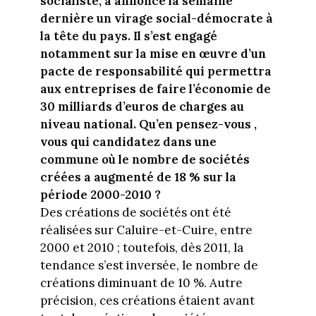
socialiste, a annoncé la semaine
dernière un virage social-démocrate à
la tête du pays. Il s’est engagé
notamment sur la mise en œuvre d’un
pacte de responsabilité qui permettra
aux entreprises de faire l’économie de
30 milliards d’euros de charges au
niveau national. Qu’en pensez-vous ,
vous qui candidatez dans une
commune où le nombre de sociétés
créées a augmenté de 18 % sur la
période 2000-2010 ?
Des créations de sociétés ont été
réalisées sur Caluire-et-Cuire, entre
2000 et 2010 ; toutefois, dès 2011, la
tendance s’est inversée, le nombre de
créations diminuant de 10 %. Autre
précision, ces créations étaient avant