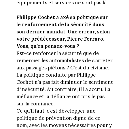
équipements et services ne sont pas là.
Philippe Cochet a axé sa politique sur
le renforcement de la sécurité dans
son dernier mandat. Une erreur, selon
votre prédécesseur, Pierre Ferraro.
Vous, qu’en pensez-vous ?
Est-ce renforcer la sécurité que de
remercier les automobilistes de s’arrêter
aux passages piétons ? C’est du civisme.
La politique conduite par Philippe
Cochet n’a pas fait diminuer le sentiment
d’insécurité. Au contraire, il l’a accru. La
méfiance et la défiance ont pris le pas
sur la confiance.
Ce qu’il faut, c’est développer une
politique de prévention digne de ce
nom, avec les moyens nécessaires pour y