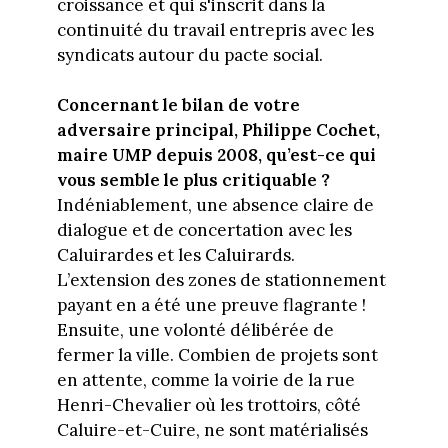
croissance et qui s'inscrit dans la
continuité du travail entrepris avec les
syndicats autour du pacte social.
Concernant le bilan de votre
adversaire principal, Philippe Cochet,
maire UMP depuis 2008, qu’est-ce qui
vous semble le plus critiquable ?
Indéniablement, une absence claire de
dialogue et de concertation avec les
Caluirardes et les Caluirards.
L’extension des zones de stationnement
payant en a été une preuve flagrante !
Ensuite, une volonté délibérée de
fermer la ville. Combien de projets sont
en attente, comme la voirie de la rue
Henri-Chevalier où les trottoirs, côté
Caluire-et-Cuire, ne sont matérialisés