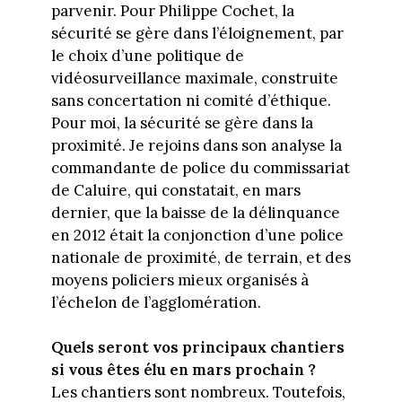
parvenir. Pour Philippe Cochet, la
sécurité se gère dans l’éloignement, par
le choix d’une politique de
vidéosurveillance maximale, construite
sans concertation ni comité d’éthique.
Pour moi, la sécurité se gère dans la
proximité. Je rejoins dans son analyse la
commandante de police du commissariat
de Caluire, qui constatait, en mars
dernier, que la baisse de la délinquance
en 2012 était la conjonction d’une police
nationale de proximité, de terrain, et des
moyens policiers mieux organisés à
l’échelon de l’agglomération.
Quels seront vos principaux chantiers
si vous êtes élu en mars prochain ?
Les chantiers sont nombreux. Toutefois,