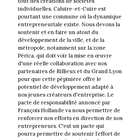
tout des créations de sociétés
individuelles. Caluire-et-Cuire est
pourtant une commune où la dynamique
entrepreneuriale existe. Nous devons la
soutenir et en faire un atout du
développement de la ville, et de la
métropole, notamment sur la zone
Périca, qui doit voir la mise en œuvre
d'une réelle collaboration avec nos
partenaires de Rillieux et du Grand Lyon
pour que cette pépinière offre le
potentiel de développement adapté à
nos jeunes créateurs d'entreprise. Le
pacte de responsabilité annoncé par
François Hollande va nous permettre de
renforcer nos efforts en direction de nos
entrepreneurs. C'est un pacte qui
pourra permettre de soutenir l’effort de