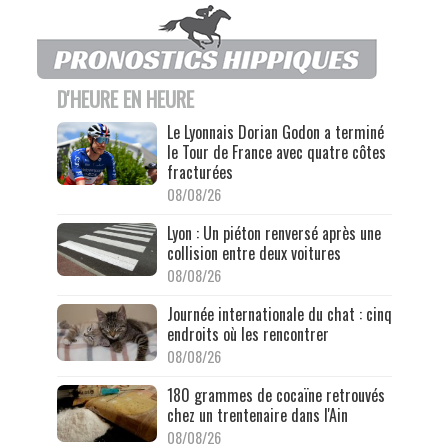
D'HEURE EN HEURE
Le Lyonnais Dorian Godon a terminé
le Tour de France avec quatre côtes
fracturées
08/08/26
Lyon : Un piéton renversé après une
collision entre deux voitures
08/08/26
Journée internationale du chat : cinq
endroits où les rencontrer
08/08/26
180 grammes de cocaïne retrouvés
chez un trentenaire dans l'Ain
08/08/26