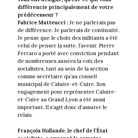
différencie principalement de votre
prédécesseur ?
Fabrice Matteucci :
Je ne parlerais pas
de différence. Je parlerais de continuité.
Je pense que le choix des militants a été
celui de penser la suite, l’avenir. Pierre
Ferraro a porté avec conviction pendant
de nombreuses années la voix des
socialistes, tant au sein de la section
comme secrétaire qu’au conseil
municipal de Caluire-et-Cuire. Son
engagement pour représenter Caluire-
et-Cuire au Grand Lyon a été aussi
important. Il s’agit donc d’assurer le
relais.
François Hollande, le chef de l’État