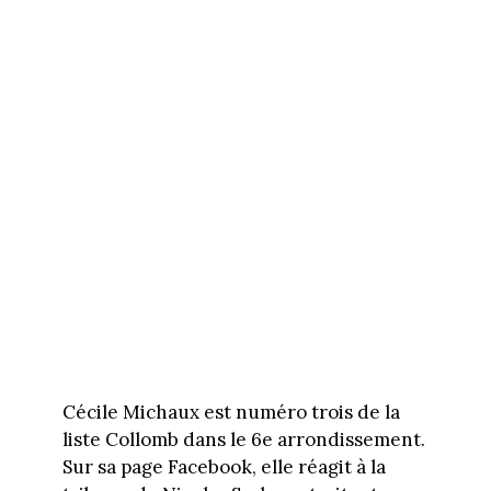
Cécile Michaux est numéro trois de la
liste Collomb dans le 6e arrondissement.
Sur sa page Facebook, elle réagit à la