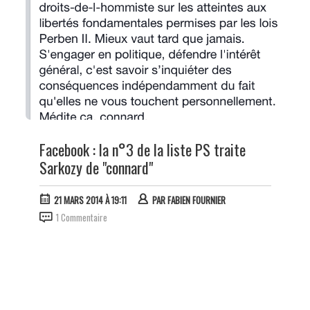
Facebook : la n°3 de la liste PS traite
Sarkozy de "connard"
21 MARS 2014 À 19:11
PAR
FABIEN FOURNIER
1 Commentaire