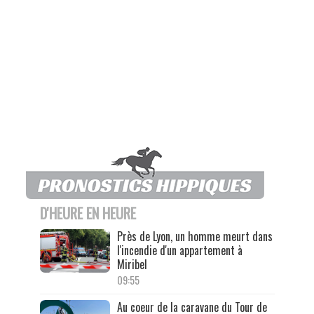
D'HEURE EN HEURE
Près de Lyon, un homme meurt dans
l'incendie d'un appartement à
Miribel
09:55
Au coeur de la caravane du Tour de