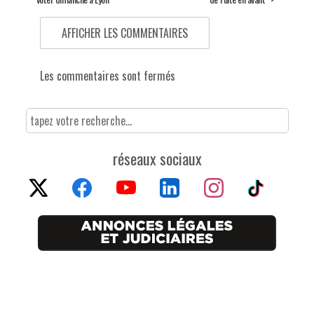
AFFICHER LES COMMENTAIRES
Les commentaires sont fermés
réseaux sociaux