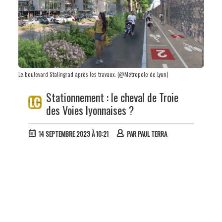
Le boulevard Stalingrad après les travaux. (@Métropole de Lyon)
Stationnement : le cheval de Troie
des Voies lyonnaises ?
14 SEPTEMBRE 2023 À 10:21
PAR
PAUL TERRA