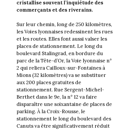
cristallise souvent l’inquiétude des
commerçants et des riverains.
Sur leur chemin, long de 250 kilomètres,
les Voies lyonnaises redessinent les rues
et les routes. Elles font aussi valser les
places de stationnement. Le long du
boulevard Stalingrad, en bordure du
parc de la Tête-d’Or, la Voie lyonnaise n°
2 qui reliera Cailloux-sur-Fontaines à
Mions (32 kilomètres) va se substituer
aux 200 places gratuites de
stationnement. Rue Sergent-Michel-
Berthet dans le 9e, la n° 12 va faire
disparaître une soixantaine de places de
parking. À la Croix-Rousse, le
stationnement le long du boulevard des
Canuts va être significativement réduit