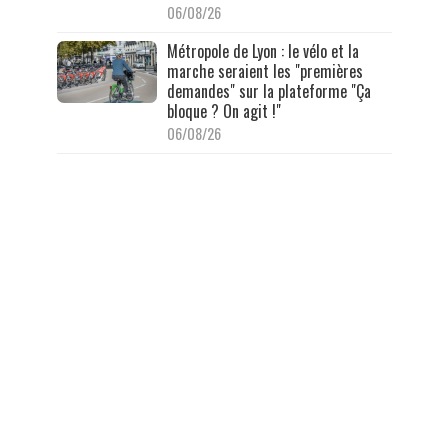
06/08/26
Métropole de Lyon : le vélo et la
marche seraient les "premières
demandes" sur la plateforme "Ça
bloque ? On agit !"
06/08/26