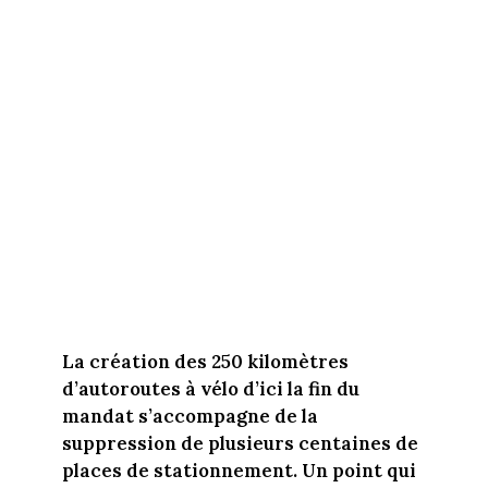
La création des 250 kilomètres
d’autoroutes à vélo d’ici la fin du
mandat s’accompagne de la
suppression de plusieurs centaines de
places de stationnement. Un point qui