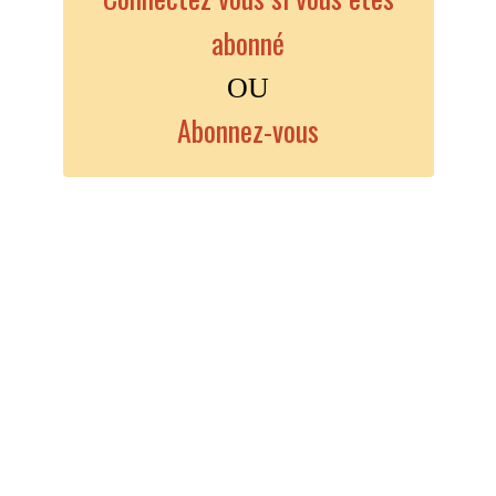
abonné
OU
Abonnez-vous