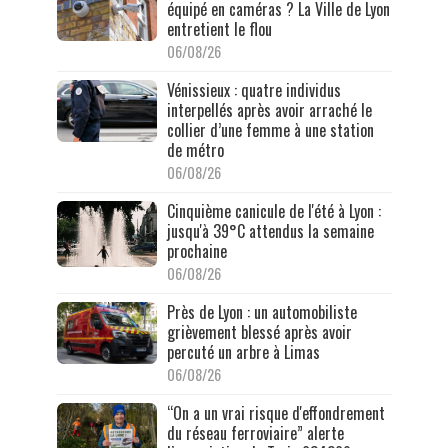
équipé en caméras ? La Ville de Lyon
entretient le flou
06/08/26
Vénissieux : quatre individus
interpellés après avoir arraché le
collier d’une femme à une station
de métro
06/08/26
Cinquième canicule de l'été à Lyon :
jusqu'à 39°C attendus la semaine
prochaine
06/08/26
Près de Lyon : un automobiliste
grièvement blessé après avoir
percuté un arbre à Limas
06/08/26
“On a un vrai risque d'effondrement
du réseau ferroviaire” alerte