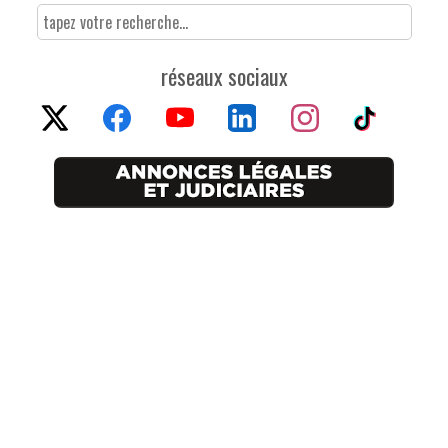
réseaux sociaux