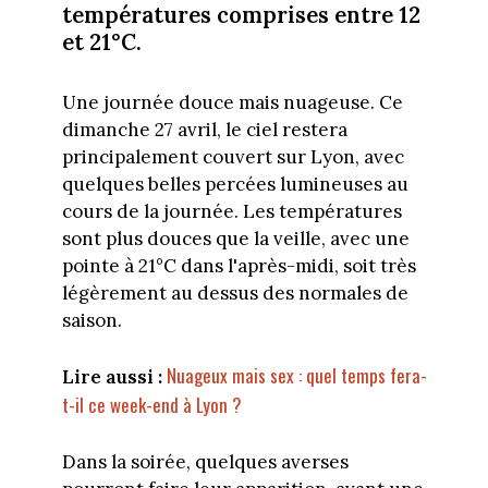
températures comprises entre 12
et 21°C.
Une journée douce mais nuageuse. Ce
dimanche 27 avril, le ciel restera
principalement couvert sur Lyon, avec
quelques belles percées lumineuses au
cours de la journée. Les températures
sont plus douces que la veille, avec une
pointe à 21°C dans l'après-midi, soit très
légèrement au dessus des normales de
saison.
Nuageux mais sex : quel temps fera-
Lire aussi :
t-il ce week-end à Lyon ?
Dans la soirée, quelques averses