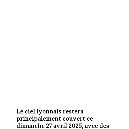
Le ciel lyonnais restera
principalement couvert ce
dimanche 27 avril 2025, avec des