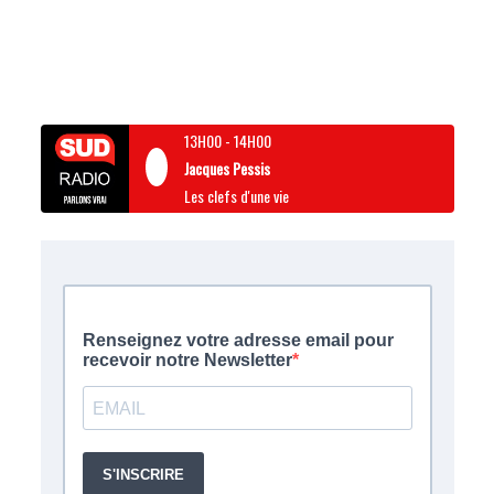
13H00
-
14H00
Jacques Pessis
Les clefs d'une vie