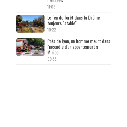
dérobées
11:03
Le feu de forêt dans la Drôme
toujours "stable"
10:22
Près de Lyon, un homme meurt dans
l'incendie d'un appartement à
Miribel
09:55