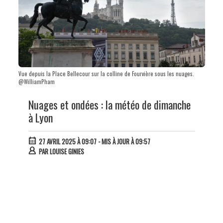
Vue depuis la Place Bellecour sur la colline de Fourvière sous les nuages.
@WilliamPham
Nuages et ondées : la météo de dimanche
à Lyon
27 AVRIL 2025 À 09:07
- MIS À JOUR À 09:57
PAR
LOUISE GINIES