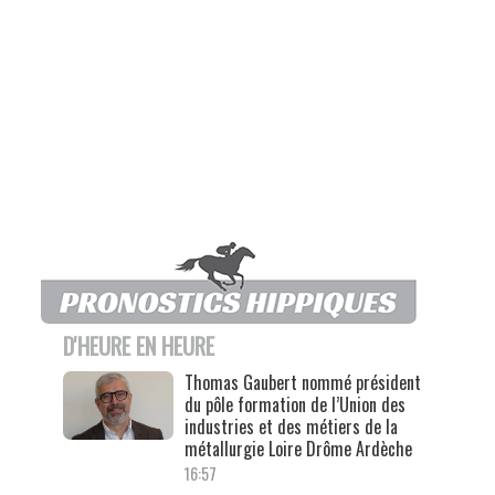
D'HEURE EN HEURE
Thomas Gaubert nommé président
du pôle formation de l’Union des
industries et des métiers de la
métallurgie Loire Drôme Ardèche
16:57