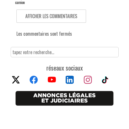
camion
AFFICHER LES COMMENTAIRES
Les commentaires sont fermés
réseaux sociaux