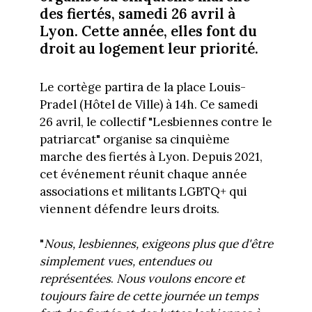
des fiertés, samedi 26 avril à
Lyon. Cette année, elles font du
droit au logement leur priorité.
Le cortège partira de la place Louis-
Pradel (Hôtel de Ville) à 14h. Ce samedi
26 avril, le collectif "Lesbiennes contre le
patriarcat" organise sa cinquième
marche des fiertés à Lyon. Depuis 2021,
cet événement réunit chaque année
associations et militants LGBTQ+ qui
viennent défendre leurs droits.
"
Nous, lesbiennes, exigeons plus que d'être
simplement vues, entendues ou
représentées
.
Nous voulons encore et
toujours faire de cette journée un temps