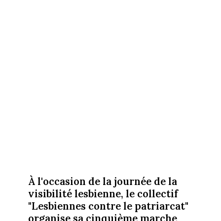
À l'occasion de la journée de la
visibilité lesbienne, le collectif
"Lesbiennes contre le patriarcat"
organise sa cinquième marche