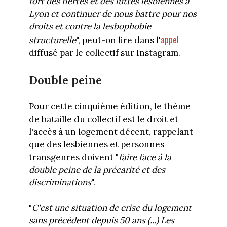
fort des fiertés et des luttes lesbiennes à
Lyon et continuer de nous battre pour nos
droits et contre la lesbophobie
appel
structurelle
", peut-on lire dans l'
diffusé par le collectif sur Instagram.
Double peine
Pour cette cinquième édition, le thème
de bataille du collectif est le droit et
l'accès à un logement décent, rappelant
que des lesbiennes et personnes
transgenres doivent "
faire face à la
double peine de la précarité et des
discriminations
".
"
C'est une situation de crise du logement
sans précédent depuis 50 ans (...) Les