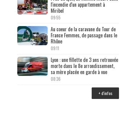
l'incendie d'un appartement à
Miribel
09:55
Au coeur de la caravane du Tour de
France Femmes, de passage dans le
Rhône
09:11
Lyon : une fillette de 3 ans retrouvée
morte dans le 8e arrondissement,
sa mère placée en garde à vue
08:36
+ d'infos