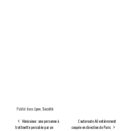
Publié dans
Lyon
,
Société
Vénissieux : une personne à
L'autoroute A6 entièrement
trottinette percutée par un
coupée en direction de Paris