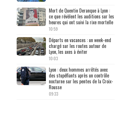
Mort de Quentin Deranque à Lyon :
ce que révèlent les auditions sur les
heures qui ont suivi la rixe mortelle
10:59
Départs en vacances : un week-end
chargé sur les routes autour de
Lyon, les axes à éviter
10:03
Lyon : deux hommes arrêtés avec
des stupéfiants après un contrôle
nocturne sur les pentes de la Croix-
Rousse
09:33