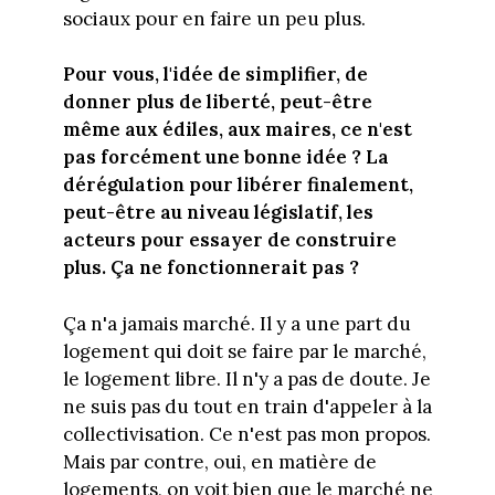
sociaux pour en faire un peu plus.
Pour vous, l'idée de simplifier, de
donner plus de liberté, peut-être
même aux édiles, aux maires, ce n'est
pas forcément une bonne idée ? La
dérégulation pour libérer finalement,
peut-être au niveau législatif, les
acteurs pour essayer de construire
plus. Ça ne fonctionnerait pas ?
Ça n'a jamais marché. Il y a une part du
logement qui doit se faire par le marché,
le logement libre. Il n'y a pas de doute. Je
ne suis pas du tout en train d'appeler à la
collectivisation. Ce n'est pas mon propos.
Mais par contre, oui, en matière de
logements, on voit bien que le marché ne