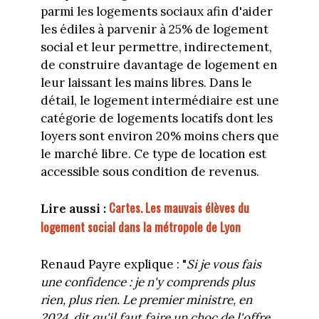
parmi les logements sociaux afin d'aider
les édiles à parvenir à 25% de logement
social et leur permettre, indirectement,
de construire davantage de logement en
leur laissant les mains libres. Dans le
détail, le logement intermédiaire est une
catégorie de logements locatifs dont les
loyers sont environ 20% moins chers que
le marché libre. Ce type de location est
accessible sous condition de revenus.
Cartes. Les mauvais élèves du
Lire aussi :
logement social dans la métropole de Lyon
Renaud Payre explique : "
Si je vous fais
une confidence : je n'y comprends plus
rien, plus rien. Le premier ministre, en
2024, dit qu'il faut faire un choc de l'offre.