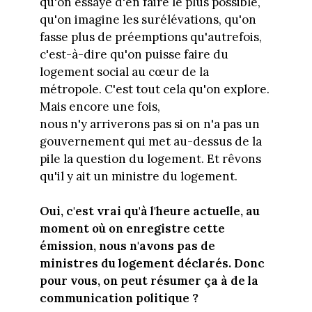
qu'on essaye d'en faire le plus possible,
qu'on imagine les surélévations, qu'on
fasse plus de préemptions qu'autrefois,
c'est-à-dire qu'on puisse faire du
logement social au cœur de la
métropole. C'est tout cela qu'on explore.
Mais encore une fois,
nous n'y arriverons pas si on n'a pas un
gouvernement qui met au-dessus de la
pile la question du logement. Et rêvons
qu'il y ait un ministre du logement.
Oui, c'est vrai qu'à l'heure actuelle, au
moment où on enregistre cette
émission, nous n'avons pas de
ministres du logement déclarés. Donc
pour vous, on peut résumer ça à de la
communication politique ?