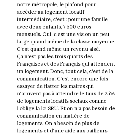
notre métropole, le plafond pour
accéder au logement locatif
intermédiaire, c'est : pour une famille
avec deux enfants, 7 500 euros
mensuels. Oui, c'est une vision un peu
large quand même de la classe moyenne.
C'est quand même un revenu aisé.
Ça n'est pas les trois quarts des
Françaises et des Français qui attendent
un logement. Donc, tout cela, c'est de la
communication. C'est encore une fois
essayer de flatter les maires qui
n'arrivent pas à atteindre le taux de 25%
de logements locatifs sociaux comme
l'oblige la loi SRU. Et on n'a pas besoin de
communication en matière de
logements. On a besoin de plus de
logements et d'une aide aux bailleurs