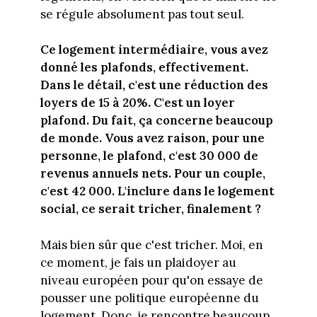
se régule absolument pas tout seul.
Ce logement intermédiaire, vous avez
donné les plafonds, effectivement.
Dans le détail, c'est une réduction des
loyers de 15 à 20%. C'est un loyer
plafond. Du fait, ça concerne beaucoup
de monde. Vous avez raison, pour une
personne, le plafond, c'est 30 000 de
revenus annuels nets. Pour un couple,
c'est 42 000. L'inclure dans le logement
social, ce serait tricher, finalement ?
Mais bien sûr que c'est tricher. Moi, en
ce moment, je fais un plaidoyer au
niveau européen pour qu'on essaye de
pousser une politique européenne du
logement. Donc, je rencontre beaucoup