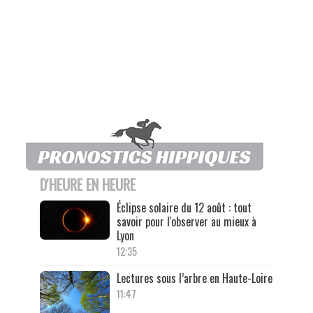
D'HEURE EN HEURE
Éclipse solaire du 12 août : tout
savoir pour l'observer au mieux à
Lyon
12:35
Lectures sous l’arbre en Haute-Loire
11:47