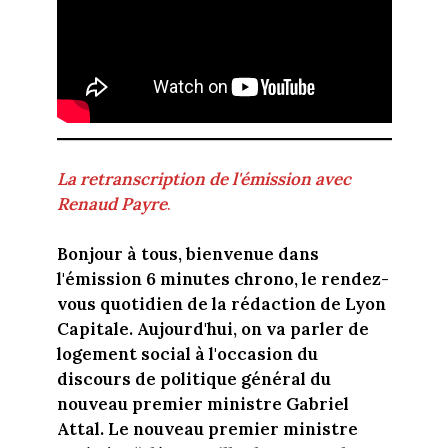
La
retranscription de l'émission avec
Renaud Payre
.
Bonjour à tous, bienvenue dans
l'émission 6 minutes chrono, le rendez-
vous quotidien de la rédaction de Lyon
Capitale. Aujourd'hui, on va parler de
logement social à l'occasion du
discours de politique général du
nouveau premier ministre Gabriel
Attal. Le nouveau premier ministre