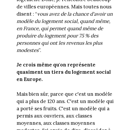
de villes européennes. Mais toutes nous
disent : “
vous avez de la chance d'avoir un
modèle du logement social, quand même,
en France, qui permet quand même de
produire du logement pour 75 % des
personnes qui ont les revenus les plus
modestes
”.
Je crois même qu'on représente
quasiment un tiers du logement social
en Europe.
Mais bien sûr, parce que c'est un modèle
qui a plus de 120 ans. C'est un modèle qui
a porté ses fruits. C'est un modèle qui a
permis aux ouvriers, aux classes
moyennes, aux classes moyennes