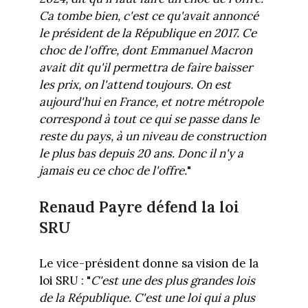
Ca tombe bien, c'est ce qu'avait annoncé
le président de la République en 2017. Ce
choc de l'offre, dont Emmanuel Macron
avait dit qu'il permettra de faire baisser
les prix, on l'attend toujours. On est
aujourd'hui en France, et notre métropole
correspond à tout ce qui se passe dans le
reste du pays, à un niveau de construction
le plus bas depuis 20 ans. Donc il n'y a
jamais eu ce choc de l'offre.
"
Renaud Payre défend la loi
SRU
Le vice-président donne sa vision de la
loi SRU : "
C'est une des plus grandes lois
de la République. C'est une loi qui a plus