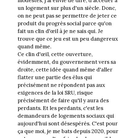
modestes, j'ai envie de dire, d'accéder à
un logement sur plus d'un siècle. Donc,
on ne peut pas se permettre de jeter ce
produit du progrès social parce qu'on
fait un clin d'œil à je ne sais qui. Je
trouve que ce jeu est un peu dangereux
quand même.
Ce clin d'œil, cette ouverture,
évidemment, du gouvernement vers sa
droite, cette idée quand même d'aller
flatter une partie des élus qui
précisément ne répondent pas aux
exigences de la loi SRU, risque
précisément de faire qu'il y aura des
perdants. Et les perdants, c'est les
demandeurs de logements sociaux qui
aujourd'hui sont désespérés. C'est pour
ça que moi, je me bats depuis 2020, pour