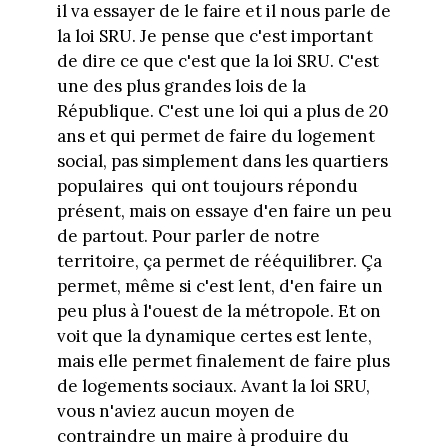
il va essayer de le faire et il nous parle de
la loi SRU. Je pense que c'est important
de dire ce que c'est que la loi SRU. C'est
une des plus grandes lois de la
République. C'est une loi qui a plus de 20
ans et qui permet de faire du logement
social, pas simplement dans les quartiers
populaires qui ont toujours répondu
présent, mais on essaye d'en faire un peu
de partout. Pour parler de notre
territoire, ça permet de rééquilibrer. Ça
permet, même si c'est lent, d'en faire un
peu plus à l'ouest de la métropole. Et on
voit que la dynamique certes est lente,
mais elle permet finalement de faire plus
de logements sociaux. Avant la loi SRU,
vous n'aviez aucun moyen de
contraindre un maire à produire du