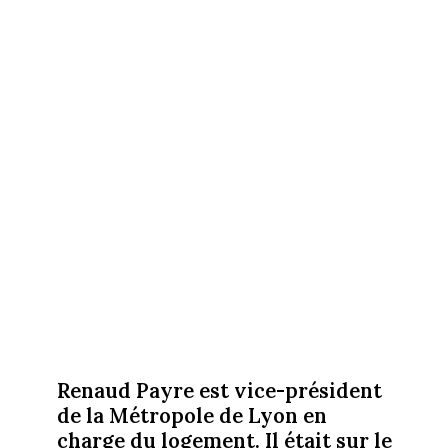
Renaud Payre est vice-président
de la Métropole de Lyon en
charge du logement. Il était sur le