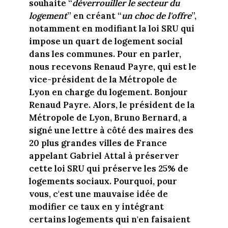
souhaite “
déverrouiller le secteur du
logement
” en créant “
un choc de l'offre
”,
notamment en modifiant la loi SRU qui
impose un quart de logement social
dans les communes. Pour en parler,
nous recevons Renaud Payre, qui est le
vice-président de la Métropole de
Lyon en charge du logement. Bonjour
Renaud Payre. Alors, le président de la
Métropole de Lyon, Bruno Bernard, a
signé une lettre à côté des maires des
20 plus grandes villes de France
appelant Gabriel Attal à préserver
cette loi SRU qui préserve les 25% de
logements sociaux. Pourquoi, pour
vous, c'est une mauvaise idée de
modifier ce taux en y intégrant
certains logements qui n'en faisaient