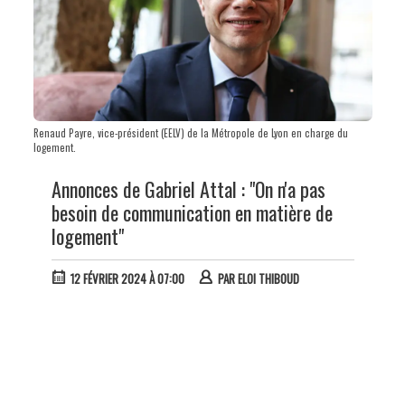
Renaud Payre, vice-président (EELV) de la Métropole de Lyon en charge du
logement.
Annonces de Gabriel Attal : "On n'a pas
besoin de communication en matière de
logement"
12 FÉVRIER 2024 À 07:00
PAR
ELOI THIBOUD