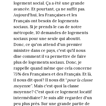
logement social. Ça a été une grande
avancée. Et pourtant, ça ne suffit pas.
Aujourd'hui, les Françaises et les
Français ont besoin de logements
sociaux. Si je prends le cas de notre
métropole, 10 demandes de logements
sociaux pour une seule qui aboutit.
Donc, ce qu'on attend d'un premier
ministre dans ce pays, c'est qu'il nous
dise comment il va permettre de faire
plus de logements sociaux. Donc, je
rappelle quand même que cela concerne
75% des Françaises et des Français. Et là,
il nous dit quoi? Il nous dit “
pour la classe
moyenn
e”. Mais c'est quoi la classe
moyenne? C'est quoi ce logement locatif
intermédiaire? Je suis allé regarder d'un
peu plus près. Sur une grande partie de