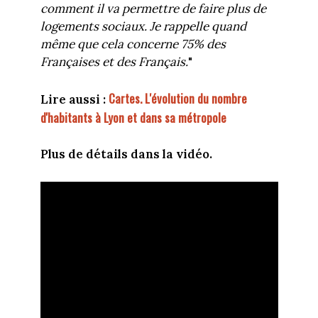
comment il va permettre de faire plus de
logements sociaux. Je rappelle quand
même que cela concerne 75% des
Françaises et des Français.
"
Cartes. L'évolution du nombre
Lire aussi :
d'habitants à Lyon et dans sa métropole
Plus de détails dans la vidéo.