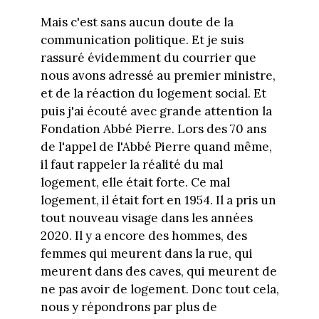
Mais c'est sans aucun doute de la
communication politique. Et je suis
rassuré évidemment du courrier que
nous avons adressé au premier ministre,
et de la réaction du logement social. Et
puis j'ai écouté avec grande attention la
Fondation Abbé Pierre. Lors des 70 ans
de l'appel de l'Abbé Pierre quand même,
il faut rappeler la réalité du mal
logement, elle était forte. Ce mal
logement, il était fort en 1954. Il a pris un
tout nouveau visage dans les années
2020. Il y a encore des hommes, des
femmes qui meurent dans la rue, qui
meurent dans des caves, qui meurent de
ne pas avoir de logement. Donc tout cela,
nous y répondrons par plus de