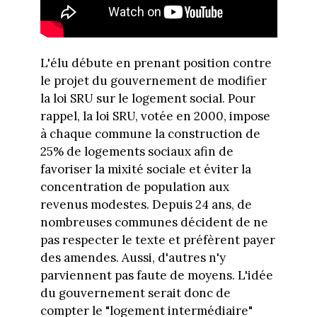
L'élu débute en prenant position contre
le projet du gouvernement de modifier
la loi SRU sur le logement social. Pour
rappel, la loi SRU, votée en 2000, impose
à chaque commune la construction de
25% de logements sociaux afin de
favoriser la mixité sociale et éviter la
concentration de population aux
revenus modestes. Depuis 24 ans, de
nombreuses communes décident de ne
pas respecter le texte et préfèrent payer
des amendes. Aussi, d'autres n'y
parviennent pas faute de moyens. L'idée
du gouvernement serait donc de
compter le "logement intermédiaire"