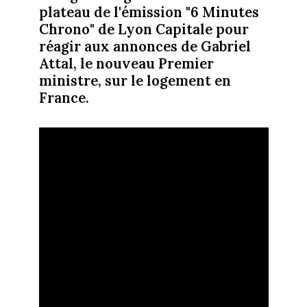
plateau de l'émission "6 Minutes
Chrono" de Lyon Capitale pour
réagir aux annonces de Gabriel
Attal, le nouveau Premier
ministre, sur le logement en
France.