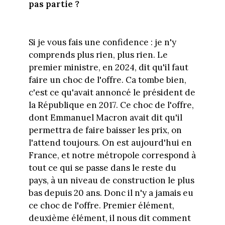
pas partie ?
Si je vous fais une confidence : je n'y
comprends plus rien, plus rien. Le
premier ministre, en 2024, dit qu'il faut
faire un choc de l'offre. Ca tombe bien,
c'est ce qu'avait annoncé le président de
la République en 2017. Ce choc de l'offre,
dont Emmanuel Macron avait dit qu'il
permettra de faire baisser les prix, on
l'attend toujours. On est aujourd'hui en
France, et notre métropole correspond à
tout ce qui se passe dans le reste du
pays, à un niveau de construction le plus
bas depuis 20 ans. Donc il n'y a jamais eu
ce choc de l'offre. Premier élément,
deuxième élément, il nous dit comment