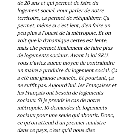
de 20 ans et qui permet de faire du
logement social. Pour parler de notre
territoire, ça permet de rééquilibrer. Ça
permet, même si c'est lent, d'en faire un
peu plus à l'ouest de la métropole. Et on
voit que la dynamique certes est lente,
mais elle permet finalement de faire plus
de logements sociaux. Avant la loi SRU,
vous n'aviez aucun moyen de contraindre
un maire à produire du logement social. Ça
a été une grande avancée. Et pourtant, ça
ne suffit pas. Aujourd'hui, les Françaises et
les Français ont besoin de logements
sociaux. Si je prends le cas de notre
métropole, 10 demandes de logements
sociaux pour une seule qui aboutit. Donc,
ce qu'on attend d'un premier ministre
dans ce pays, c'est qu'il nous dise