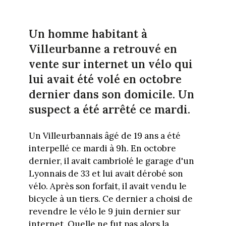
Un homme habitant à
Villeurbanne a retrouvé en
vente sur internet un vélo qui
lui avait été volé en octobre
dernier dans son domicile. Un
suspect a été arrêté ce mardi.
Un Villeurbannais âgé de 19 ans a été
interpellé ce mardi à 9h. En octobre
dernier, il avait cambriolé le garage d'un
Lyonnais de 33 et lui avait dérobé son
vélo. Après son forfait, il avait vendu le
bicycle à un tiers. Ce dernier a choisi de
revendre le vélo le 9 juin dernier sur
internet. Quelle ne fut pas alors la