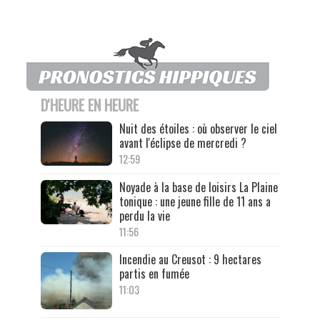
D'HEURE EN HEURE
Nuit des étoiles : où observer le ciel
avant l'éclipse de mercredi ?
12:59
Noyade à la base de loisirs La Plaine
tonique : une jeune fille de 11 ans a
perdu la vie
11:56
Incendie au Creusot : 9 hectares
partis en fumée
11:03