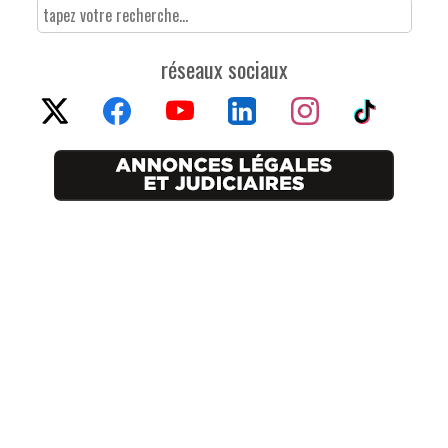
réseaux sociaux