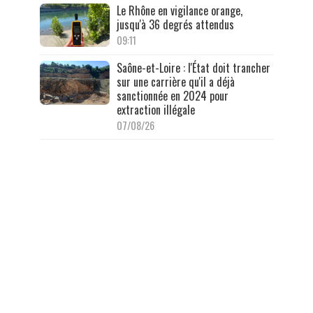
Le Rhône en vigilance orange,
jusqu'à 36 degrés attendus
09:11
Saône-et-Loire : l'État doit trancher
sur une carrière qu'il a déjà
sanctionnée en 2024 pour
extraction illégale
07/08/26