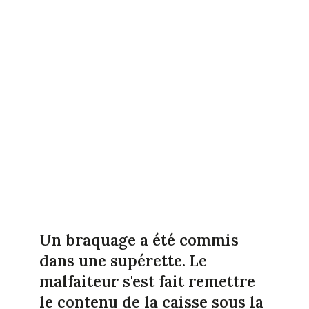
Un braquage a été commis
dans une supérette. Le
malfaiteur s'est fait remettre
le contenu de la caisse sous la