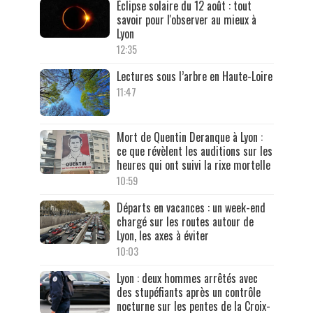
Éclipse solaire du 12 août : tout
savoir pour l'observer au mieux à
Lyon
12:35
Lectures sous l’arbre en Haute-Loire
11:47
Mort de Quentin Deranque à Lyon :
ce que révèlent les auditions sur les
heures qui ont suivi la rixe mortelle
10:59
Départs en vacances : un week-end
chargé sur les routes autour de
Lyon, les axes à éviter
10:03
Lyon : deux hommes arrêtés avec
des stupéfiants après un contrôle
nocturne sur les pentes de la Croix-