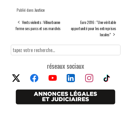
Publié dans
Justice
Vents violents : Villeurbanne
Euro 2016 : “Une véritable
ferme ses parcs et ses marchés
opportunité pour les entreprises
locales”
réseaux sociaux