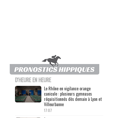
D'HEURE EN HEURE
Le Rhône en vigilance orange
canicule : plusieurs gymnases
réquisitionnés dès demain à Lyon et
Villeurbanne
17:07