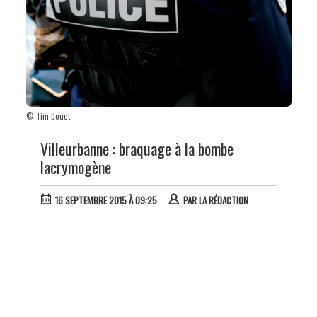
© Tim Douet
Villeurbanne : braquage à la bombe
lacrymogène
16 SEPTEMBRE 2015 À 09:25
PAR
LA RÉDACTION