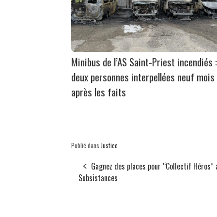
Minibus de l’AS Saint-Priest incendiés :
deux personnes interpellées neuf mois
après les faits
Publié dans
Justice
Gagnez des places pour “Collectif Héros” 
Subsistances