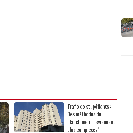
Trafic de stupéfiants :
"les méthodes de
blanchiment deviennent
plus complexes"