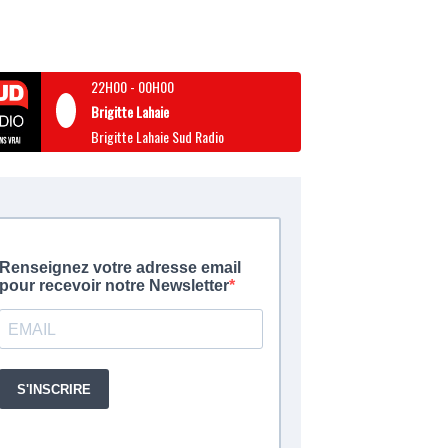
22H00
-
00H00
Brigitte Lahaie
Brigitte Lahaie Sud Radio