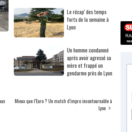
Le récap’ des temps
forts de la semaine à
Lyon
Un homme condamné
après avoir agressé sa
mère et frappé un
gendarme près de Lyon
aux
Mieux que l’Euro ? Un match d’impro incontournable à
Lyon