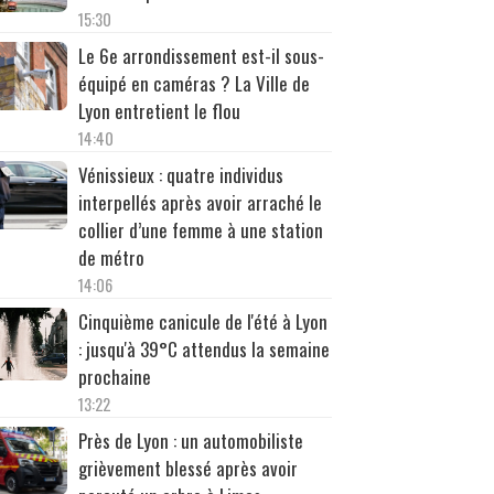
15:30
Le 6e arrondissement est-il sous-
équipé en caméras ? La Ville de
Lyon entretient le flou
14:40
Vénissieux : quatre individus
interpellés après avoir arraché le
collier d’une femme à une station
de métro
14:06
Cinquième canicule de l'été à Lyon
: jusqu'à 39°C attendus la semaine
prochaine
13:22
Près de Lyon : un automobiliste
grièvement blessé après avoir