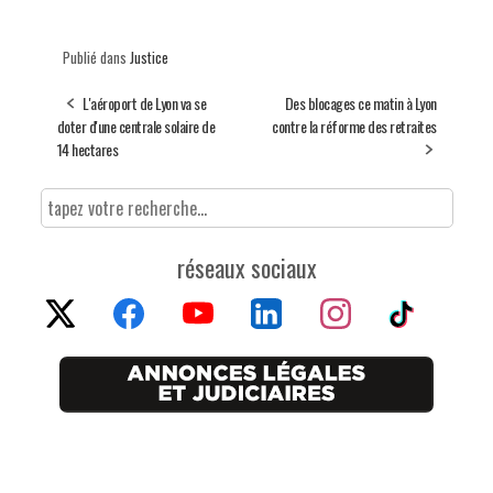
Publié dans
Justice
L'aéroport de Lyon va se
Des blocages ce matin à Lyon
doter d'une centrale solaire de
contre la réforme des retraites
14 hectares
réseaux sociaux