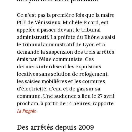
Ce n'est pas la première fois que la maire
PCF de Vénissieux, Michèle Picard, est
appelée à passer devant le tribunal
administratif. La préfète du Rhône a saisi
le tribunal administratif de Lyon et a
demandé la suspension des trois arrêtés
émis par l'élue communiste. Ces
derniers interdisent les expulsions
locatives sans solution de relogement,
les saisies mobilières et les coupures
d'électricité, d'eau et de gaz sur sa
commune. Une audience a lieu le 27 avril
prochain, à partir de 14 heures, rapporte
Le Progrès
.
Des arrêtés depuis 2009