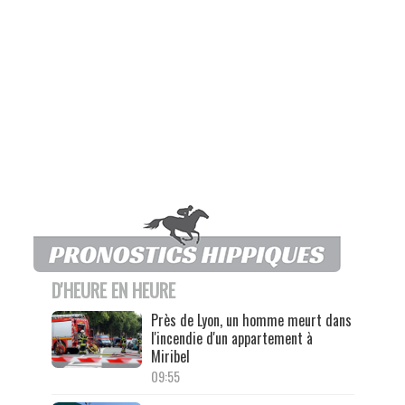
D'HEURE EN HEURE
Près de Lyon, un homme meurt dans
l'incendie d'un appartement à
Miribel
09:55