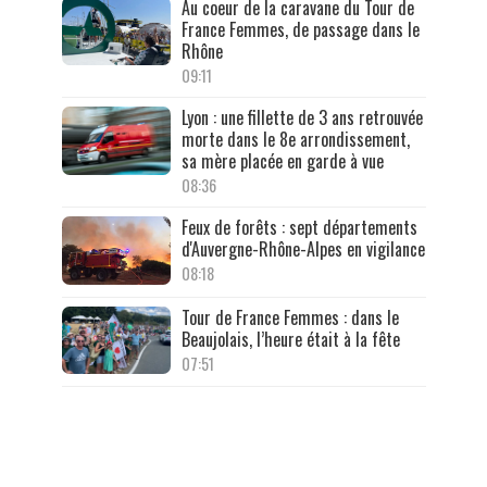
Au coeur de la caravane du Tour de
France Femmes, de passage dans le
Rhône
09:11
Lyon : une fillette de 3 ans retrouvée
morte dans le 8e arrondissement,
sa mère placée en garde à vue
08:36
Feux de forêts : sept départements
d'Auvergne-Rhône-Alpes en vigilance
08:18
Tour de France Femmes : dans le
Beaujolais, l’heure était à la fête
07:51