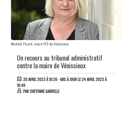
Michèle Picard, maire PCF de Vénissieux
Un recours au tribunal administratif
contre la maire de Vénissieux
20 AVRIL 2023 À 10:26
- MIS À JOUR LE 24 AVRIL 2023 À
10:49
PAR
CHEYENNE GABRELLE