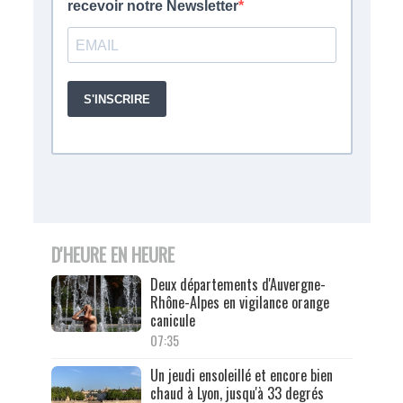
D'HEURE EN HEURE
Deux départements d'Auvergne-
Rhône-Alpes en vigilance orange
canicule
07:35
Un jeudi ensoleillé et encore bien
chaud à Lyon, jusqu'à 33 degrés