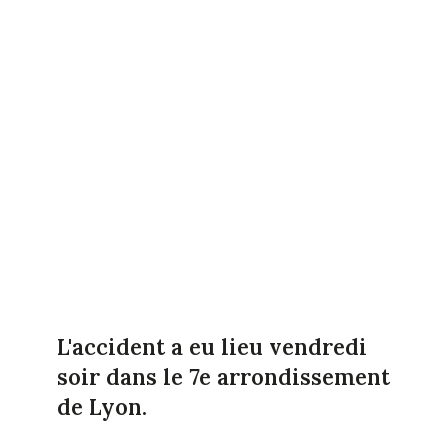
L'accident a eu lieu vendredi
soir dans le 7e arrondissement
de Lyon.