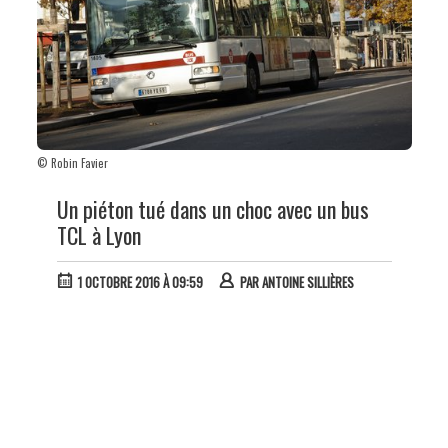
© Robin Favier
Un piéton tué dans un choc avec un bus
TCL à Lyon
1 OCTOBRE 2016 À 09:59
PAR
ANTOINE SILLIÈRES