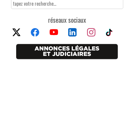
réseaux sociaux