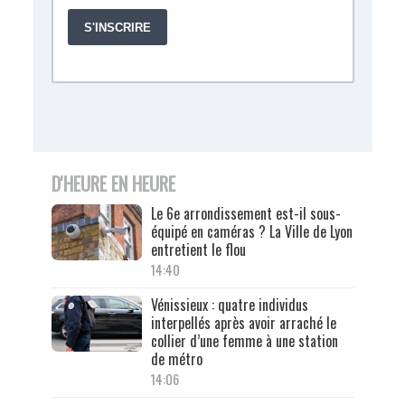
D'HEURE EN HEURE
Le 6e arrondissement est-il sous-
équipé en caméras ? La Ville de Lyon
entretient le flou
14:40
Vénissieux : quatre individus
interpellés après avoir arraché le
collier d’une femme à une station
de métro
14:06