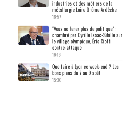
industries et des métiers de la
métallurgie Loire Drôme Ardèche
16:57
"Vous ne ferez plus de politique" :
chambré par Cyrille Isaac-Sibille sur
le village olympique, Éric Ciotti
contre-attaque
16:16
Que faire à Lyon ce week-end ? Les
bons plans du 7 au 9 août
15:30