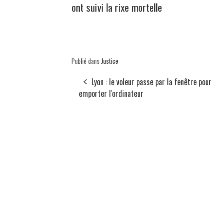
ont suivi la rixe mortelle
Publié dans
Justice
Lyon : le voleur passe par la fenêtre pour
emporter l'ordinateur