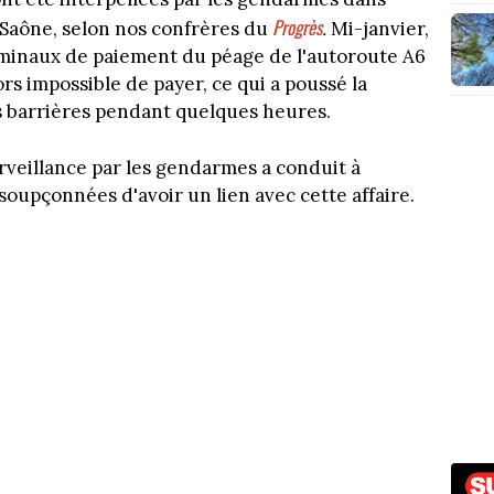
Progrès
-Saône, selon nos confrères du
.
Mi-janvier,
terminaux de paiement du péage de l'autoroute A6
lors impossible de payer, ce qui a poussé la
s barrières pendant quelques heures.
rveillance par les gendarmes a conduit à
soupçonnées d'avoir un lien avec cette affaire.