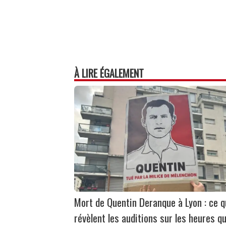
À LIRE ÉGALEMENT
Mort de Quentin Deranque à Lyon : ce 
révèlent les auditions sur les heures qu