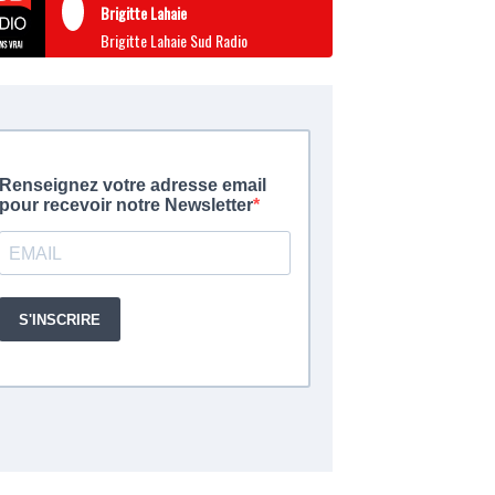
Brigitte Lahaie
Brigitte Lahaie Sud Radio