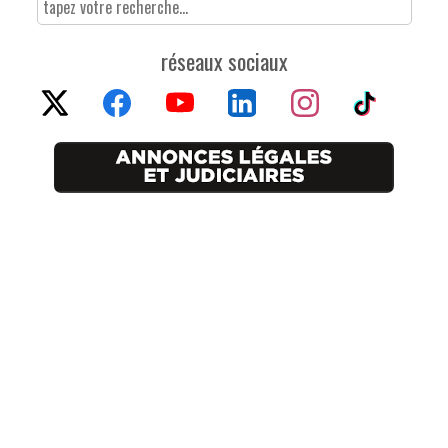
réseaux sociaux