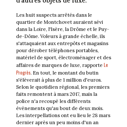
d’autres objets de luxe.
Les huit suspects arrêtés dans le
quartier de Montchovet auraient sévi
dans la Loire, l'Isère, la Drôme et le Puy-
de-Dôme. Voleurs à grande échelle, ils
s'attaquaient aux entrepôts et magasins
pour dérober téléphones portables,
matériel de sport, électroménager et des
Le
affaires de marques de luxe, rapporte
Progrès
. En tout, le montant du butin
s'élèverait à plus de 1 million d'euros.
Selon le quotidien régional, les premiers
faits remontent à mars 2017, mais la
police n'a recoupé les différents
événements qu'au bout de deux mois.
Les interpellations ont eu lieu le 28 mars
dernier après un peu moins d'un an