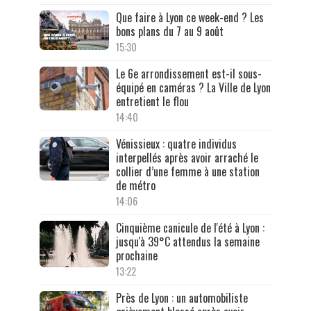
Que faire à Lyon ce week-end ? Les
bons plans du 7 au 9 août
15:30
Le 6e arrondissement est-il sous-
équipé en caméras ? La Ville de Lyon
entretient le flou
14:40
Vénissieux : quatre individus
interpellés après avoir arraché le
collier d’une femme à une station
de métro
14:06
Cinquième canicule de l'été à Lyon :
jusqu'à 39°C attendus la semaine
prochaine
13:22
Près de Lyon : un automobiliste