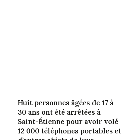
Huit personnes âgées de 17 à
30 ans ont été arrêtées à
Saint-Étienne pour avoir volé
12 000 téléphones portables et