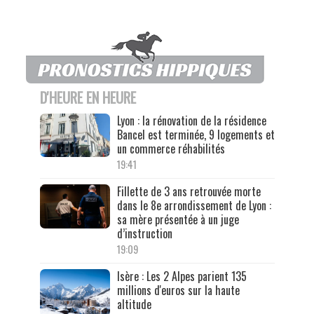
D'HEURE EN HEURE
Lyon : la rénovation de la résidence
Bancel est terminée, 9 logements et
un commerce réhabilités
19:41
Fillette de 3 ans retrouvée morte
dans le 8e arrondissement de Lyon :
sa mère présentée à un juge
d’instruction
19:09
Isère : Les 2 Alpes parient 135
millions d'euros sur la haute
altitude