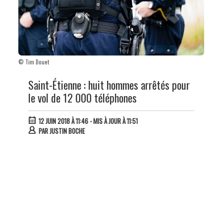
© Tim Douet
Saint-Étienne : huit hommes arrêtés pour
le vol de 12 000 téléphones
12 JUIN 2018 À 11:46
- MIS À JOUR À 11:51
PAR
JUSTIN BOCHE