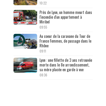
10:22
Près de Lyon, un homme meurt dans
l'incendie d'un appartement à
Miribel
09:55
Au coeur de la caravane du Tour de
France Femmes, de passage dans le
Rhône
09:11
Lyon : une fillette de 3 ans retrouvée
morte dans le 8e arrondissement,
sa mère placée en garde à vue
08:36