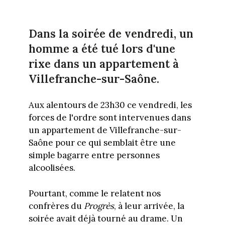
Dans la soirée de vendredi, un
homme a été tué lors d'une
rixe dans un appartement à
Villefranche-sur-Saône.
Aux alentours de 23h30 ce vendredi, les
forces de l'ordre sont intervenues dans
un appartement de Villefranche-sur-
Saône pour ce qui semblait être une
simple bagarre entre personnes
alcoolisées.
Pourtant, comme le relatent nos
confrères du
Progrès
, à leur arrivée, la
soirée avait déjà tourné au drame. Un