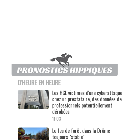
D'HEURE EN HEURE
Les HCL victimes d'une cyberattaque
chez un prestataire, des données de
professionnels potentiellement
dérobées
11:03
Le feu de forêt dans la Drôme
toujours "stable"