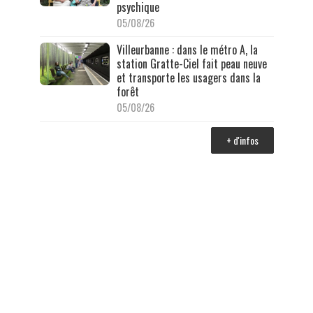
psychique
05/08/26
Villeurbanne : dans le métro A, la
station Gratte-Ciel fait peau neuve
et transporte les usagers dans la
forêt
05/08/26
+ d'infos