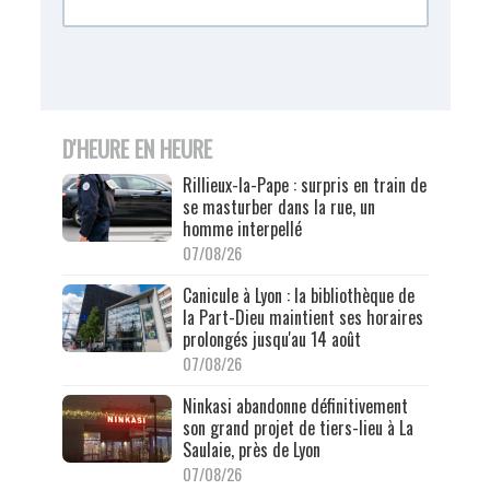
D'HEURE EN HEURE
Rillieux-la-Pape : surpris en train de
se masturber dans la rue, un
homme interpellé
07/08/26
Canicule à Lyon : la bibliothèque de
la Part-Dieu maintient ses horaires
prolongés jusqu'au 14 août
07/08/26
Ninkasi abandonne définitivement
son grand projet de tiers-lieu à La
Saulaie, près de Lyon
07/08/26