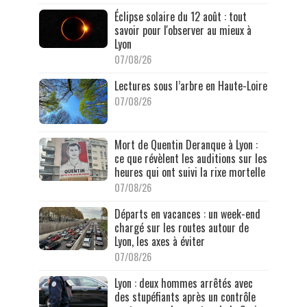
Éclipse solaire du 12 août : tout
savoir pour l'observer au mieux à
Lyon
07/08/26
Lectures sous l’arbre en Haute-Loire
07/08/26
Mort de Quentin Deranque à Lyon :
ce que révèlent les auditions sur les
heures qui ont suivi la rixe mortelle
07/08/26
Départs en vacances : un week-end
chargé sur les routes autour de
Lyon, les axes à éviter
07/08/26
Lyon : deux hommes arrêtés avec
des stupéfiants après un contrôle