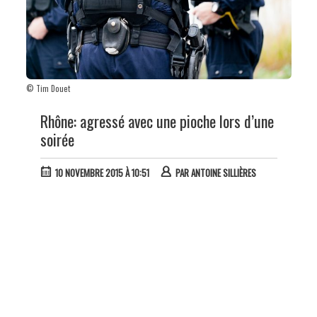
© Tim Douet
Rhône: agressé avec une pioche lors d’une
soirée
10 NOVEMBRE 2015 À 10:51
PAR
ANTOINE SILLIÈRES