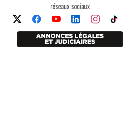
réseaux sociaux