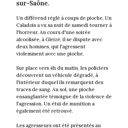
sur-Saône.
Un différend réglé à coups de pioche. Un
Caladois a vu sa nuit de samedi tourner à
l'horreur. Au cours d'une soirée
alcoolisée, à Gleizé, il se dispute avec
deux hommes, qui l'agressent
violemment avec une pioche.
Sur place vers 4h du matin, les policiers
découvrent un véhicule dégradé, à
l'intérieur duquel ils remarquent des
traces de sang. Au sol, une pioche
ensanglantée témoigne de la violence de
l'agression. Un étui de munition a
également été retrouvé.
Les agresseurs ont été présentés au