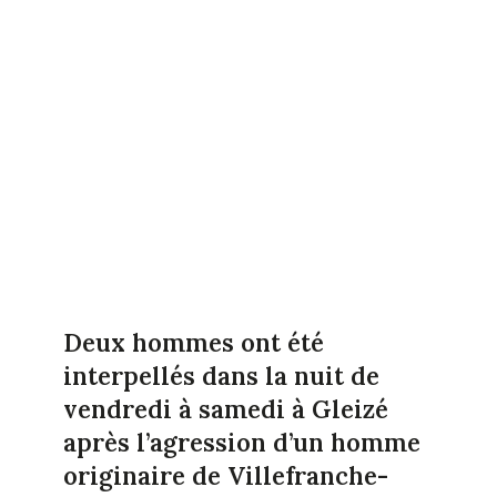
Deux hommes ont été
interpellés dans la nuit de
vendredi à samedi à Gleizé
après l’agression d’un homme
originaire de Villefranche-