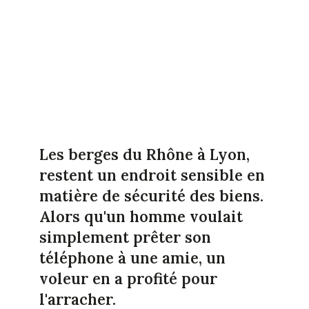
Les berges du Rhône à Lyon,
restent un endroit sensible en
matière de sécurité des biens.
Alors qu'un homme voulait
simplement prêter son
téléphone à une amie, un
voleur en a profité pour
l'arracher.