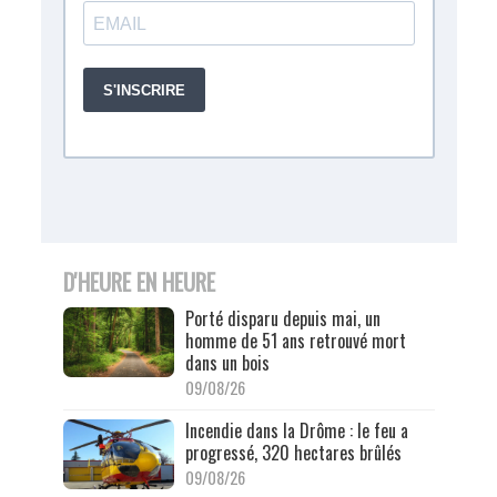
D'HEURE EN HEURE
Porté disparu depuis mai, un
homme de 51 ans retrouvé mort
dans un bois
09/08/26
Incendie dans la Drôme : le feu a
progressé, 320 hectares brûlés
09/08/26