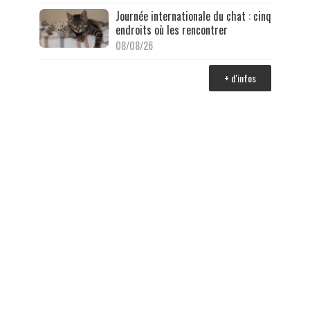
Journée internationale du chat : cinq
endroits où les rencontrer
08/08/26
+ d'infos