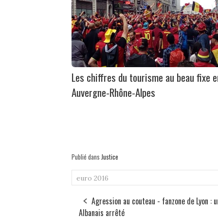
Les chiffres du tourisme au beau fixe e
Auvergne-Rhône-Alpes
Publié dans
Justice
euro 2016
Agression au couteau - fanzone de Lyon : u
Albanais arrêté