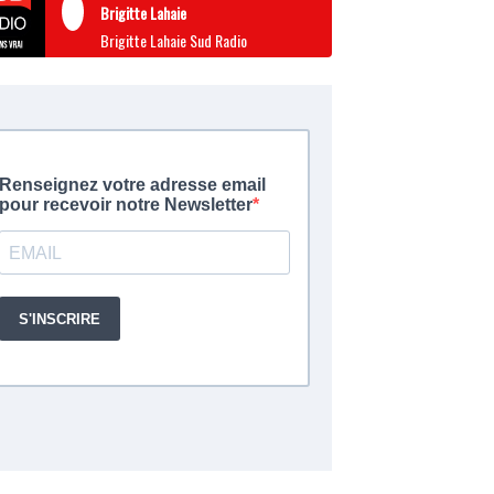
Brigitte Lahaie
Brigitte Lahaie Sud Radio