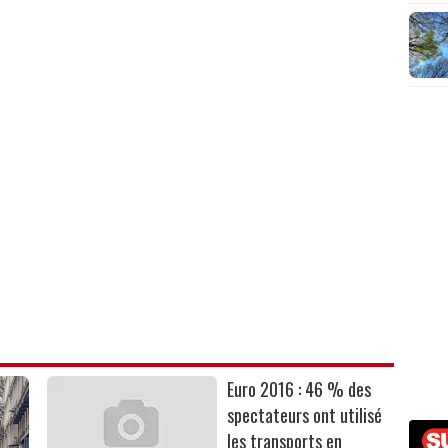
Euro 2016 : 46 % des
spectateurs ont utilisé
les transports en