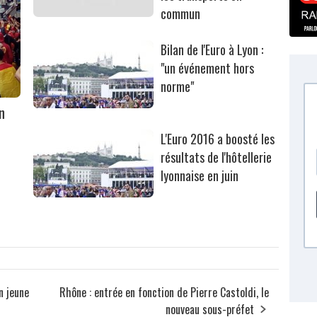
commun
Bilan de l'Euro à Lyon :
"un événement hors
norme"
n
L'Euro 2016 a boosté les
résultats de l'hôtellerie
lyonnaise en juin
n jeune
Rhône : entrée en fonction de Pierre Castoldi, le
nouveau sous-préfet