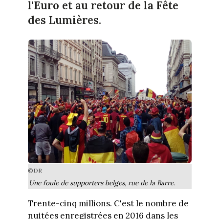
l'Euro et au retour de la Fête
des Lumières.
©DR
Une foule de supporters belges, rue de la Barre.
Trente-cinq millions. C'est le nombre de
nuitées enregistrées en 2016 dans les