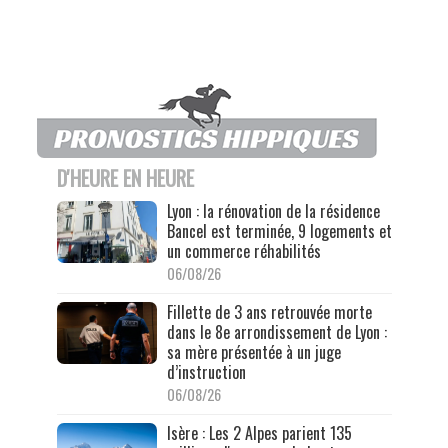
D'HEURE EN HEURE
Lyon : la rénovation de la résidence
Bancel est terminée, 9 logements et
un commerce réhabilités
06/08/26
Fillette de 3 ans retrouvée morte
dans le 8e arrondissement de Lyon :
sa mère présentée à un juge
d’instruction
06/08/26
Isère : Les 2 Alpes parient 135