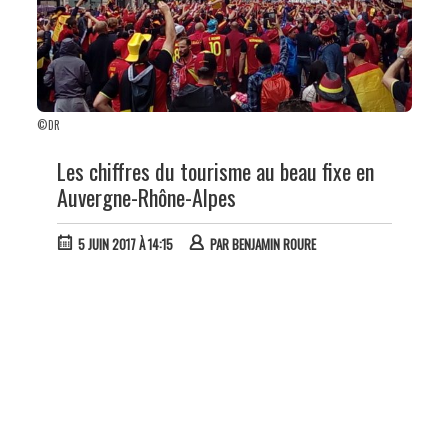
©DR
Les chiffres du tourisme au beau fixe en
Auvergne-Rhône-Alpes
5 JUIN 2017 À 14:15
PAR
BENJAMIN ROURE