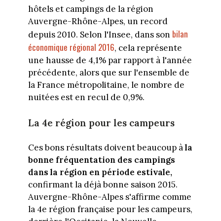
hôtels et campings de la région
Auvergne-Rhône-Alpes, un record
bilan
depuis 2010. Selon l'Insee, dans son
économique régional 2016
, cela représente
une hausse de 4,1% par rapport à l'année
précédente, alors que sur l'ensemble de
la France métropolitaine, le nombre de
nuitées est en recul de 0,9%.
La 4e région pour les campeurs
Ces bons résultats doivent beaucoup à
la
bonne fréquentation des campings
dans la région en période estivale,
confirmant la déjà bonne saison 2015.
Auvergne-Rhône-Alpes s'affirme comme
la 4e région française pour les campeurs,