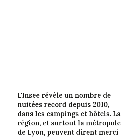
L'Insee révèle un nombre de
nuitées record depuis 2010,
dans les campings et hôtels. La
région, et surtout la métropole
de Lyon, peuvent dirent merci