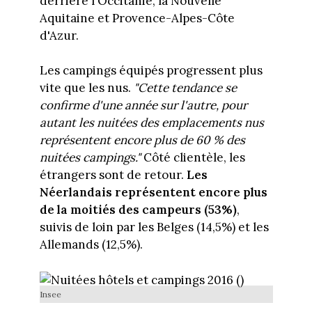
derrière l'Occitanie, la Nouvelle
Aquitaine et Provence-Alpes-Côte
d'Azur.
Les campings équipés progressent plus
vite que les nus.
"Cette tendance se
confirme d'une année sur l'autre, pour
autant les nuitées des emplacements nus
représentent encore plus de 60 % des
nuitées campings."
Côté clientèle, les
étrangers sont de retour.
Les
Néerlandais représentent encore plus
de la moitiés des campeurs (53%)
,
suivis de loin par les Belges (14,5%) et les
Allemands (12,5%).
Insee