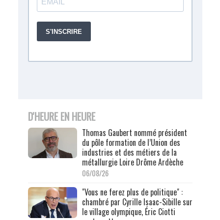
D'HEURE EN HEURE
Thomas Gaubert nommé président
du pôle formation de l’Union des
industries et des métiers de la
métallurgie Loire Drôme Ardèche
06/08/26
"Vous ne ferez plus de politique" :
chambré par Cyrille Isaac-Sibille sur
le village olympique, Éric Ciotti