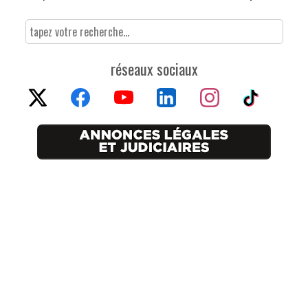
réseaux sociaux