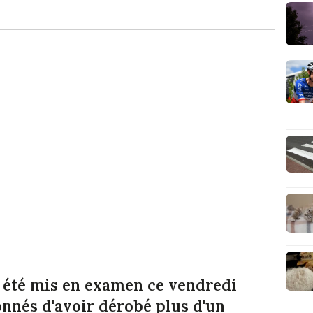
t été mis en examen ce vendredi
nnés d'avoir dérobé plus d'un