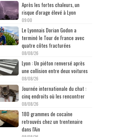
Après les fortes chaleurs, un
risque d'orage élevé à Lyon
09:00
Le Lyonnais Dorian Godon a
terminé le Tour de France avec
quatre côtes fracturées
08/08/26
Lyon : Un piéton renversé après
une collision entre deux voitures
08/08/26
Journée internationale du chat :
cinq endroits où les rencontrer
08/08/26
180 grammes de cocaïne
retrouvés chez un trentenaire
dans l'Ain
08/08/26