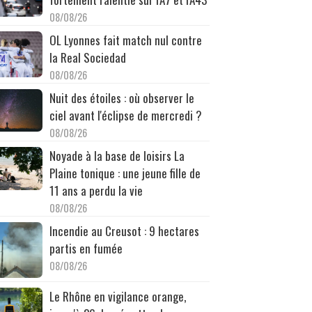
08/08/26
OL Lyonnes fait match nul contre
la Real Sociedad
08/08/26
Nuit des étoiles : où observer le
ciel avant l'éclipse de mercredi ?
08/08/26
Noyade à la base de loisirs La
Plaine tonique : une jeune fille de
11 ans a perdu la vie
08/08/26
Incendie au Creusot : 9 hectares
partis en fumée
08/08/26
Le Rhône en vigilance orange,