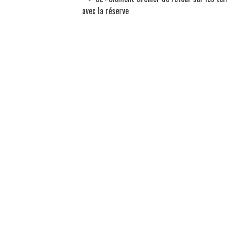
avec la réserve