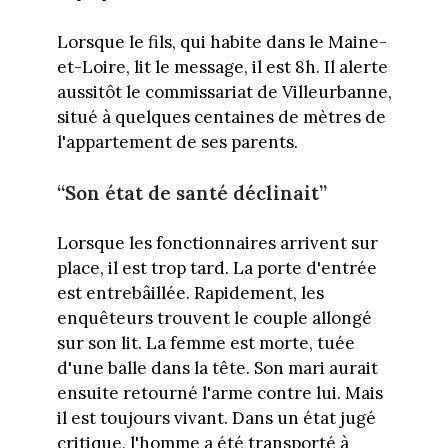
Lorsque le fils, qui habite dans le Maine-
et-Loire, lit le message, il est 8h. Il alerte
aussitôt le commissariat de Villeurbanne,
situé à quelques centaines de mètres de
l'appartement de ses parents.
“Son état de santé déclinait”
Lorsque les fonctionnaires arrivent sur
place, il est trop tard. La porte d'entrée
est entrebâillée. Rapidement, les
enquêteurs trouvent le couple allongé
sur son lit. La femme est morte, tuée
d'une balle dans la tête. Son mari aurait
ensuite retourné l'arme contre lui. Mais
il est toujours vivant. Dans un état jugé
critique, l'homme a été transporté à