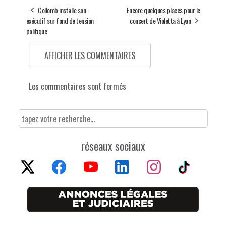
Collomb installe son
Encore quelques places pour le
exécutif sur fond de tension
concert de Violetta à Lyon
politique
AFFICHER LES COMMENTAIRES
Les commentaires sont fermés
réseaux sociaux