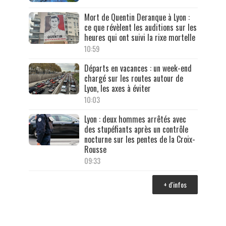
Mort de Quentin Deranque à Lyon :
ce que révèlent les auditions sur les
heures qui ont suivi la rixe mortelle
10:59
Départs en vacances : un week-end
chargé sur les routes autour de
Lyon, les axes à éviter
10:03
Lyon : deux hommes arrêtés avec
des stupéfiants après un contrôle
nocturne sur les pentes de la Croix-
Rousse
09:33
+ d'infos