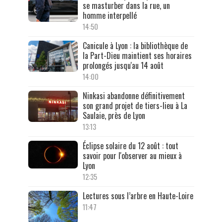
se masturber dans la rue, un
homme interpellé
14:50
Canicule à Lyon : la bibliothèque de
la Part-Dieu maintient ses horaires
prolongés jusqu'au 14 août
14:00
Ninkasi abandonne définitivement
son grand projet de tiers-lieu à La
Saulaie, près de Lyon
13:13
Éclipse solaire du 12 août : tout
savoir pour l'observer au mieux à
Lyon
12:35
Lectures sous l’arbre en Haute-Loire
11:47