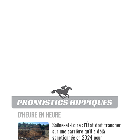
D'HEURE EN HEURE
Saône-et-Loire : l'État doit trancher
sur une carrière qu'il a déjà
sanctionnée en 2024 pour