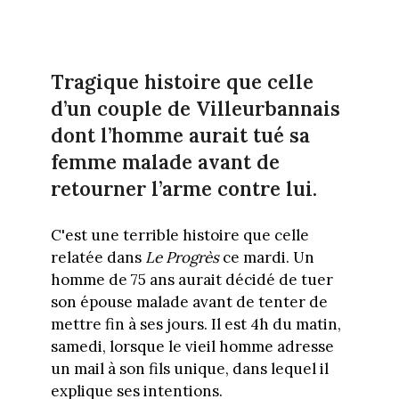
Tragique histoire que celle
d’un couple de Villeurbannais
dont l’homme aurait tué sa
femme malade avant de
retourner l’arme contre lui.
C'est une terrible histoire que celle
relatée dans
Le Progrès
ce mardi. Un
homme de 75 ans aurait décidé de tuer
son épouse malade avant de tenter de
mettre fin à ses jours. Il est 4h du matin,
samedi, lorsque le vieil homme adresse
un mail à son fils unique, dans lequel il
explique ses intentions.