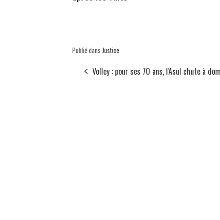
Publié dans
Justice
Volley : pour ses 70 ans, l'Asul chute à dom