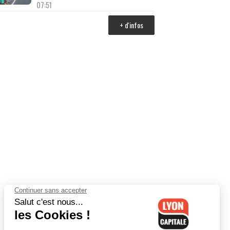
07:51
+ d'infos