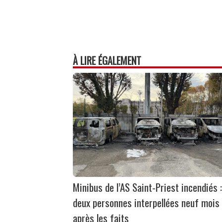
À LIRE ÉGALEMENT
Minibus de l’AS Saint-Priest incendiés :
deux personnes interpellées neuf mois
après les faits